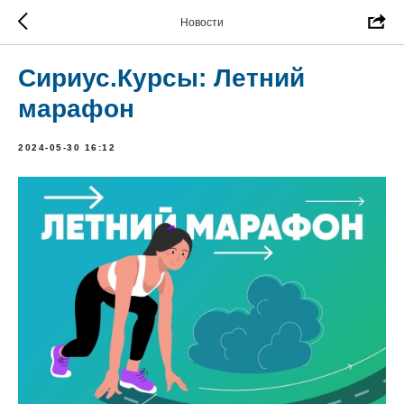
Новости
Сириус.Курсы: Летний
марафон
2024-05-30 16:12