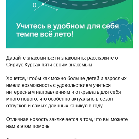
Давайте знакомиться и знакомить: расскажите о
Сириус.Курсах пяти своим знакомым
Хочется, чтобы как можно больше детей и взрослых
имели возможность с удовольствием учиться
интересным направлениям и открывать для себя
много нового, что особенно актуально в сезон
отпусков и самых длинных каникул в году.
Отличная новость заключается в том, что вы можете
нам в этом помочь!