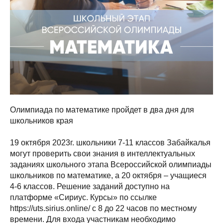
Олимпиада по математике пройдет в два дня для
школьников края
19 октября 2023г. школьники 7-11 классов Забайкалья
могут проверить свои знания в интеллектуальных
заданиях школьного этапа Всероссийской олимпиады
школьников по математике, а 20 октября – учащиеся
4-6 классов. Решение заданий доступно на
платформе «Сириус. Курсы» по ссылке
https://uts.sirius.online/ с 8 до 22 часов по местному
времени. Для входа участникам необходимо