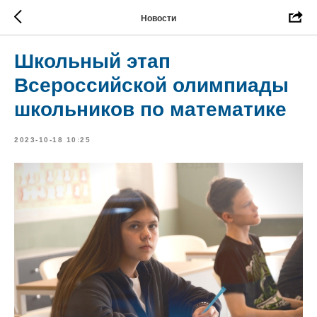
Новости
Школьный этап
Всероссийской олимпиады
школьников по математике
2023-10-18 10:25