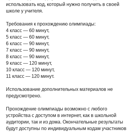
использовать код, который нужно получить в своей
школе у учителя.
Требования к прохождению олимпиады:
4 класс — 60 минут,
5 класс — 60 минут,
6 класс — 90 минут,
7 класс — 90 минут,
8 класс — 90 минут,
9 класс — 120 минут,
10 класс — 120 минут,
11 класс — 120 минут.
Использование дополнительных материалов не
предусмотрено.
Прохождение олимпиады возможно с любого
устройства с доступом в интернет, как в школьной
аудитории, так и из дома. Окончательные результаты
будут доступны по индивидуальным кодам участников