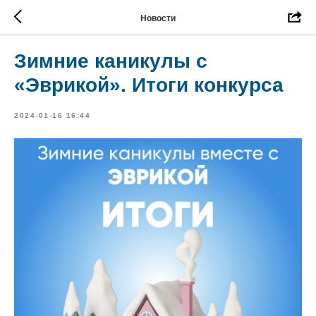
Новости
Зимние каникулы с
«Эврикой». Итоги конкурса
2024-01-16 16:44