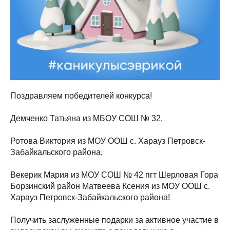
Поздравляем победителей конкурса!
Демченко Татьяна из МБОУ СОШ № 32,
Ротова Виктория из МОУ ООШ с. Харауз Петровск-
Забайкальского района,
Векерик Мария из МОУ СОШ № 42 пгт Шерловая Гора
Борзинский район Матвеева Ксения из МОУ ООШ с.
Харауз Петровск-Забайкальского района!
Получить заслуженные подарки за активное участие в