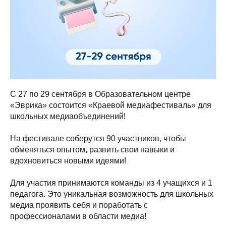
С 27 по 29 сентября в Образовательном центре
«Эврика» состоится «Краевой медиафестиваль» для
школьных медиаобъединений!
На фестивале соберутся 90 участников, чтобы
обменяться опытом, развить свои навыки и
вдохновиться новыми идеями!
Для участия принимаются команды из 4 учащихся и 1
педагога. Это уникальная возможность для школьных
медиа проявить себя и поработать с
профессионалами в области медиа!