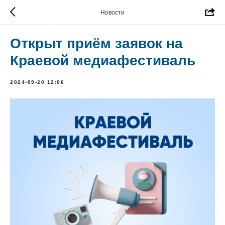
Новости
Открыт приём заявок на
Краевой медиафестиваль
2024-09-20 12:06