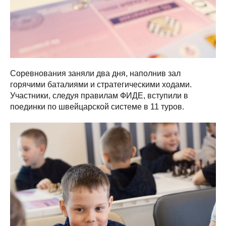
Соревнования заняли два дня, наполнив зал
горячими баталиями и стратегическими ходами.
Участники, следуя правилам ФИДЕ, вступили в
поединки по швейцарской системе в 11 туров.