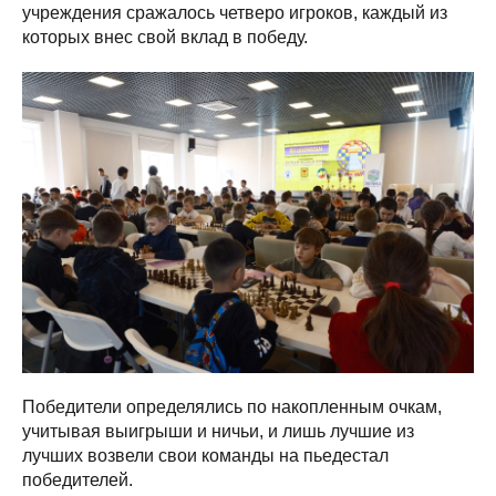
учреждения сражалось четверо игроков, каждый из
которых внес свой вклад в победу.
Победители определялись по накопленным очкам,
учитывая выигрыши и ничьи, и лишь лучшие из
лучших возвели свои команды на пьедестал
победителей.