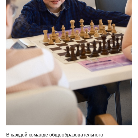
В каждой команде общеобразовательного