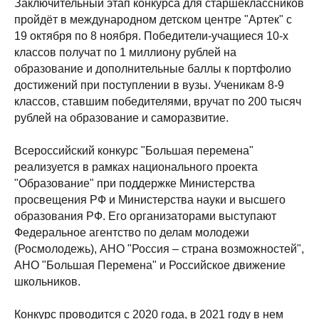
Заключительный этап конкурса для старшеклассников
пройдёт в международном детском центре "Артек" с
19 октября по 8 ноября. Победители-учащиеся 10-х
классов получат по 1 миллиону рублей на
образование и дополнительные баллы к портфолио
достижений при поступлении в вузы. Ученикам 8-9
классов, ставшим победителями, вручат по 200 тысяч
рублей на образование и саморазвитие.
Всероссийский конкурс "Большая перемена"
реализуется в рамках национального проекта
"Образование" при поддержке Министерства
просвещения РФ и Министерства науки и высшего
образования РФ. Его организаторами выступают
Федеральное агентство по делам молодежи
(Росмолодежь), АНО "Россия – страна возможностей",
АНО "Большая Перемена" и Российское движение
школьников.
Конкурс проводится с 2020 года, в 2021 году в нем