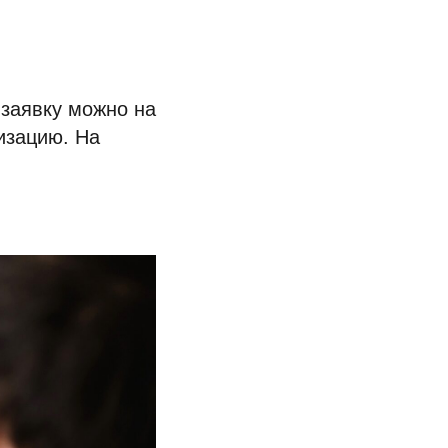
заявку можно на
изацию. На