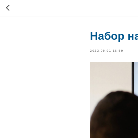
Набор н
2023-09-01 16:50