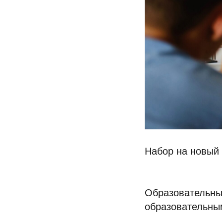
Набор на новый 
Образовательны
образовательны