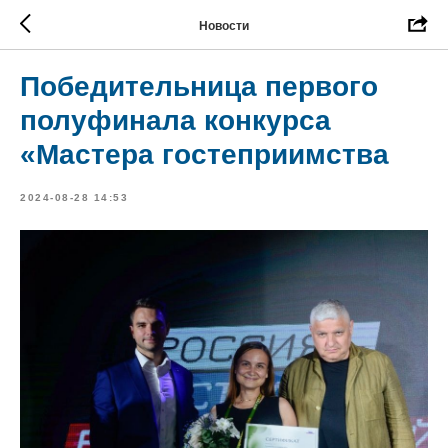
Новости
Победительница первого
полуфинала конкурса
«Мастера гостеприимства
2024-08-28 14:53