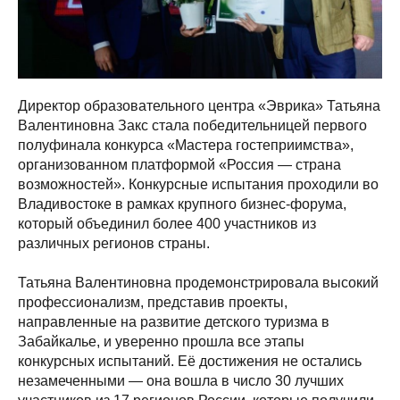
Директор образовательного центра «Эврика» Татьяна
Валентиновна Закс стала победительницей первого
полуфинала конкурса «Мастера гостеприимства»,
организованном платформой «Россия — страна
возможностей». Конкурсные испытания проходили во
Владивостоке в рамках крупного бизнес-форума,
который объединил более 400 участников из
различных регионов страны.
Татьяна Валентиновна продемонстрировала высокий
профессионализм, представив проекты,
направленные на развитие детского туризма в
Забайкалье, и уверенно прошла все этапы
конкурсных испытаний. Её достижения не остались
незамеченными — она вошла в число 30 лучших