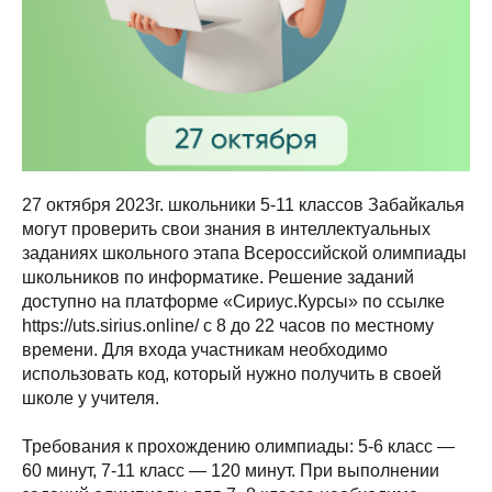
27 октября 2023г. школьники 5-11 классов Забайкалья
могут проверить свои знания в интеллектуальных
заданиях школьного этапа Всероссийской олимпиады
школьников по информатике. Решение заданий
доступно на платформе «Сириус.Курсы» по ссылке
https://uts.sirius.online/ с 8 до 22 часов по местному
времени. Для входа участникам необходимо
использовать код, который нужно получить в своей
школе у учителя.
Требования к прохождению олимпиады: 5-6 класс —
60 минут, 7-11 класс — 120 минут. При выполнении