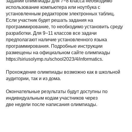
заданий олимпиады для 7−8 класса необходимо
использование компьютера или ноутбука с
установленным редактором электронных таблиц.
Если участник будет решать задания на
программирование, то необходимо установить среду
разработки. Для 9−11 классов все задачи
предполагают наличие установленного языка
программирования. Подробные инструкции
размещены на официальном сайте олимпиады
https://siriusolymp.ru/school2023/4/informatics.
Прохождение олимпиады возможно как в школьной
аудитории, так и из дома.
Окончательные результаты будут доступны по
индивидуальным кодам участников через
две недели после написания олимпиады.