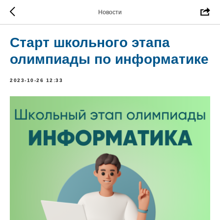
Новости
Старт школьного этапа
олимпиады по информатике
2023-10-26 12:33