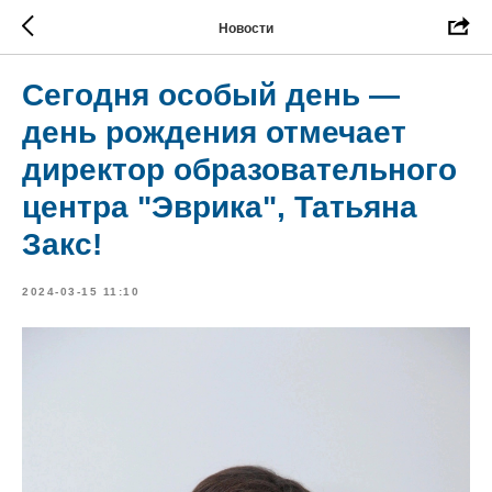
Новости
Сегодня особый день —
день рождения отмечает
директор образовательного
центра "Эврика", Татьяна
Закс!
2024-03-15 11:10