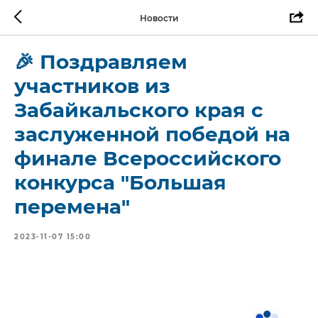
Новости
🎉 Поздравляем
участников из
Забайкальского края с
заслуженной победой на
финале Всероссийского
конкурса "Большая
перемена"
2023-11-07 15:00