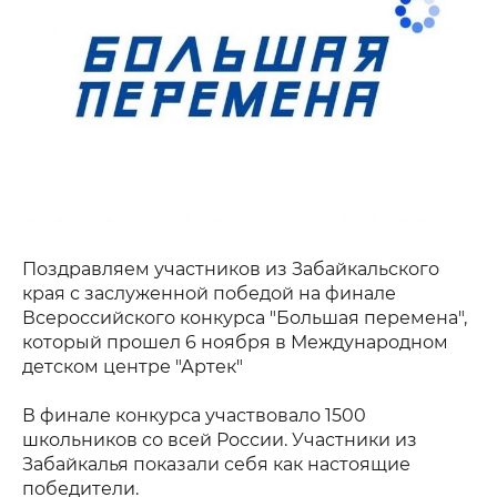
Поздравляем участников из Забайкальского
края с заслуженной победой на финале
Всероссийского конкурса "Большая перемена",
который прошел 6 ноября в Международном
детском центре "Артек"
В финале конкурса участвовало 1500
школьников со всей России. Участники из
Забайкалья показали себя как настоящие
победители.