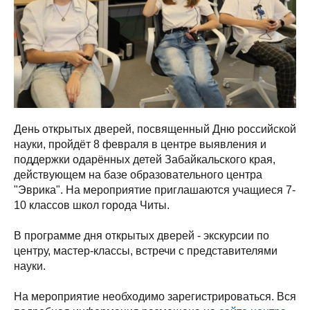
День открытых дверей, посвященный Дню российской
науки, пройдёт 8 февраля в центре выявления и
поддержки одарённых детей Забайкальского края,
действующем на базе образовательного центра
"Эврика". На мероприятие приглашаются учащиеся 7-
10 классов школ города Читы.
В программе дня открытых дверей - экскурсии по
центру, мастер-классы, встречи с представителями
науки.
На мероприятие необходимо зарегистрироваться. Вся