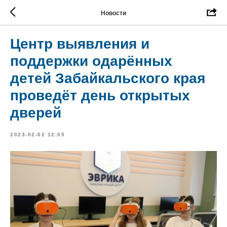
Новости
Центр выявления и
поддержки одарённых
детей Забайкальского края
проведёт день открытых
дверей
2023-02-02 12:05