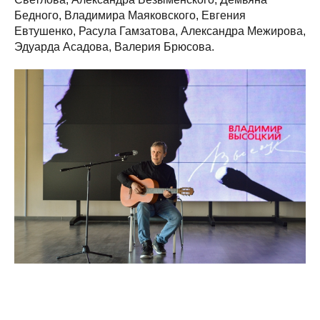
Бедного, Владимира Маяковского, Евгения
Евтушенко, Расула Гамзатова, Александра Межирова,
Эдуарда Асадова, Валерия Брюсова.