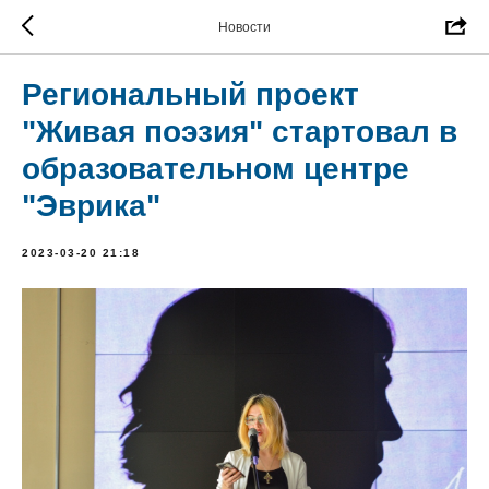
Новости
Региональный проект
"Живая поэзия" стартовал в
образовательном центре
"Эврика"
2023-03-20 21:18