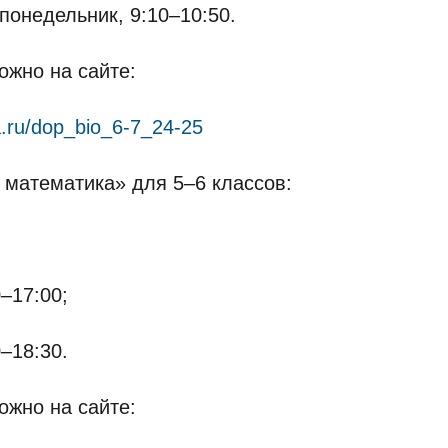
 понедельник, 9:10–10:50.
ожно на сайте:
ta.ru/dop_bio_6-7_24-25
 математика» для 5–6 классов:
–17:00;
–18:30.
ожно на сайте: