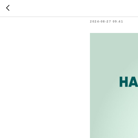
Открыт 
2024-08-27 09:41