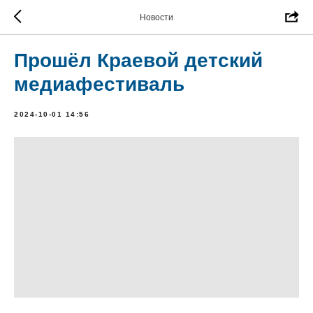
Новости
Прошёл Краевой детский
медиафестиваль
2024-10-01 14:56