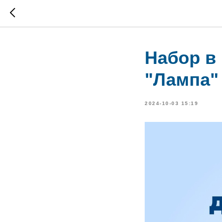
Набор в
"Лампа"
2024-10-03 15:19