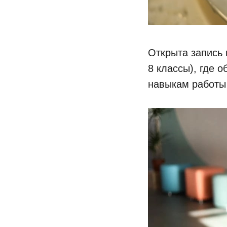
Открыта запись 
8 классы), где 
навыкам работы