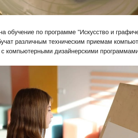
на обучение по программе "Искусство и графиче
обучат различным техническим приемам компьют
 с компьютерными дизайнерскими программами