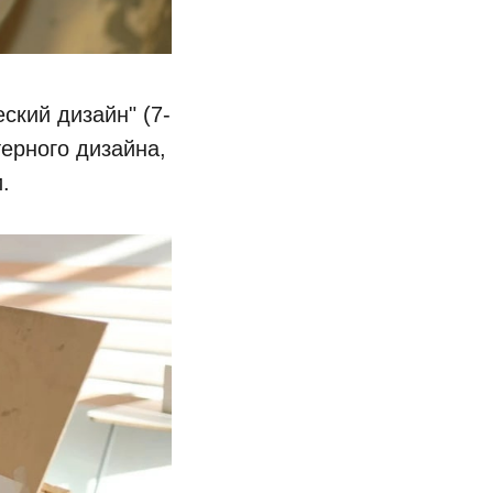
ский дизайн" (7-
ерного дизайна,
.