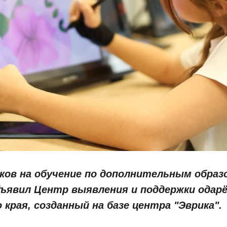
ков на обучение по дополнительным обра
ъявил Центр выявления и поддержки одар
 края, созданный на базе центра "Эврика".