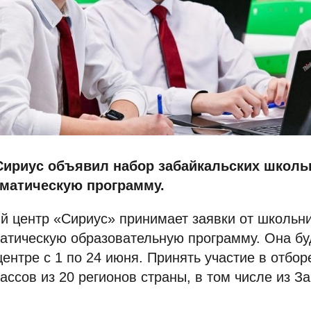
ириус объявил набор забайкальских школь
матическую программу.
й центр «Сириус» принимает заявки от школьни
атическую образовательную программу. Она бу
центре с 1 по 24 июня. Принять участие в отбор
ассов из 20 регионов страны, в том числе из З