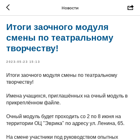
Новости
Итоги заочного модуля
смены по театральному
творчеству!
2023-05-23 15:13
Итоги заочного модуля смены по театральному
творчеству!
Имена учащихся, приглашённых на очный модуль в
прикреплённом файле.
Очный модуль будет проходить со 2 по 8 июня на
территории ОЦ "Эврика" по адресу ул. Ленина, 65.
На смене участники под руководством опытных