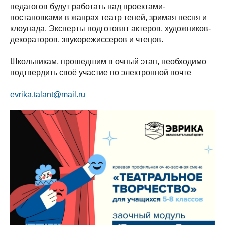
педагогов будут работать над проектами-
постановками в жанрах театр теней, зримая песня и
клоунада. Эксперты подготовят актеров, художников-
декораторов, звукорежиссеров и чтецов.
Школьникам, прошедшим в очный этап, необходимо
подтвердить своё участие по электронной почте
evrika.talant@mail.ru