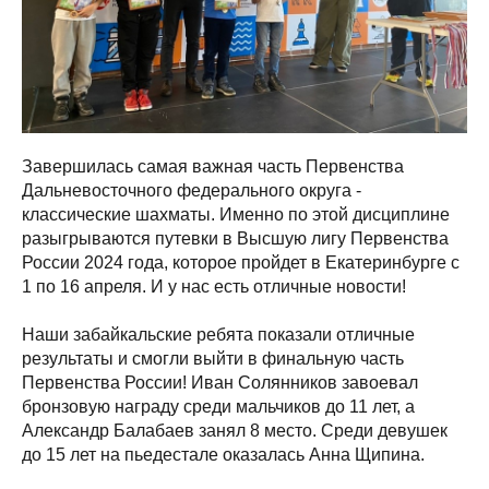
Завершилась самая важная часть Первенства
Дальневосточного федерального округа -
классические шахматы. Именно по этой дисциплине
разыгрываются путевки в Высшую лигу Первенства
России 2024 года, которое пройдет в Екатеринбурге с
1 по 16 апреля. И у нас есть отличные новости!
Наши забайкальские ребята показали отличные
результаты и смогли выйти в финальную часть
Первенства России! Иван Солянников завоевал
бронзовую награду среди мальчиков до 11 лет, а
Александр Балабаев занял 8 место. Среди девушек
до 15 лет на пьедестале оказалась Анна Щипина.