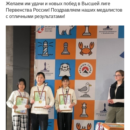
Желаем им удачи и новых побед в Высшей лиге
Первенства России! Поздравляем наших медалистов
с отличными результатами!