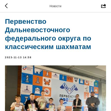
Новости
Первенство
Дальневосточного
федерального округа по
классическим шахматам
2023-11-13 14:58