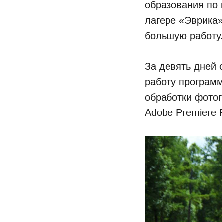
образования по
лагере «Эврика»
большую работу
За девять дней 
работу программ
обработки фотог
Adobe Premiere 