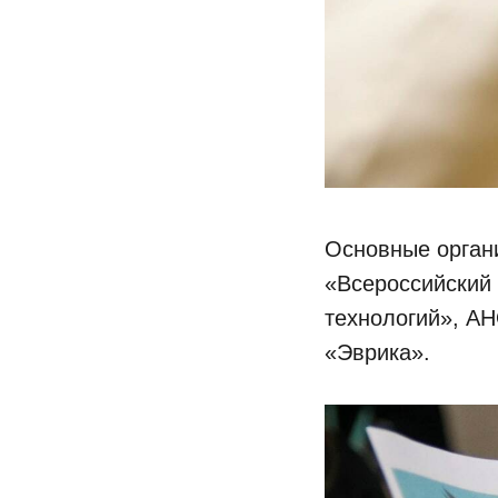
Основные орган
«Всероссийский 
технологий», АН
«Эврика».