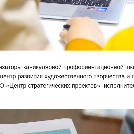
изаторы каникулярной профориентационной ш
центр развития художественного творчества и 
О «Центр стратегических проектов», исполнит