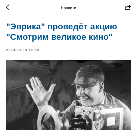
Новости
"Эврика" проведёт акцию
"Смотрим великое кино"
2023-03-03 18:28