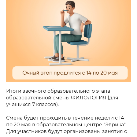
Итоги заочного образовательного этапа
образовательной смены ФИЛОЛОГИЯ (для
учащихся 7 классов).
Смена будет проходить в течение недели с 14
по 20 мая в образовательном центре "Эврика".
Для участников будут организованы занятия с