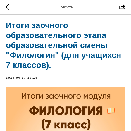
Новости
Итоги заочного
образовательного этапа
образовательной смены
"Филология" (для учащихся
7 классов).
2024-04-27 10:19