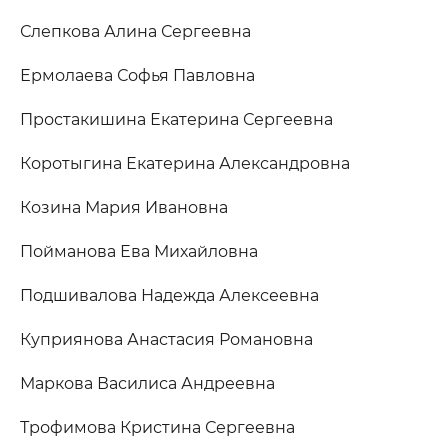
Слепкова Алина Сергеевна
Ермолаева Софья Павловна
Простакишина Екатерина Сергеевна
Коротыгина Екатерина Александровна
Козина Мария Ивановна
Пойманова Ева Михайловна
Подшивалова Надежда Алексеевна
Куприянова Анастасия Романовна
Маркова Василиса Андреевна
Трофимова Кристина Сергеевна