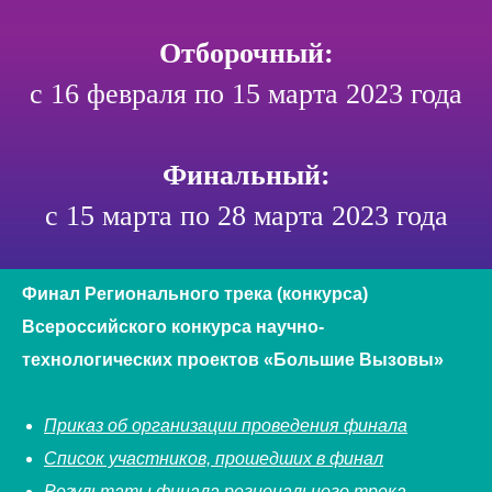
Отборочный:
с 16 февраля по 15 марта 2023 года
Финальный:
с 15 марта по 28 марта 2023 года
Финал Регионального трека (конкурса)
Всероссийского конкурса научно-
технологических проектов «Большие Вызовы»
Приказ об организации проведения финала
Список участников, прошедших в финал
Результаты финала регионального трека