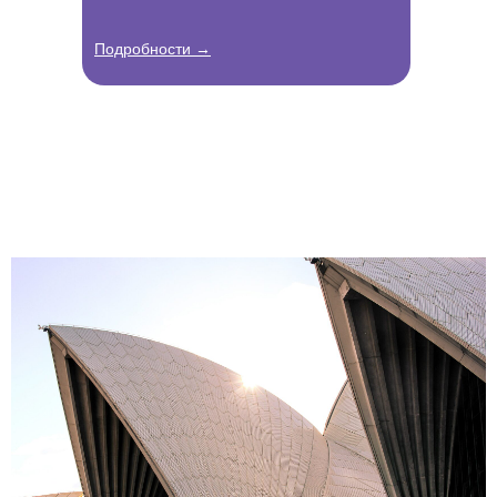
Подробности →