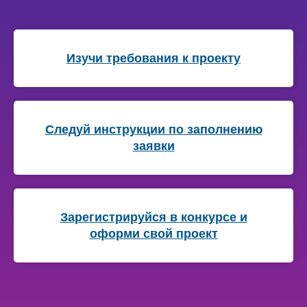
Изучи требования к проекту
Следуй инструкции по заполнению
заявки
Зарегистрируйся в конкурсе и
оформи свой проект