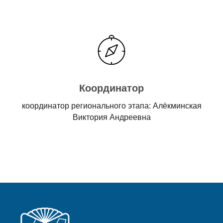
Координатор
координатор регионального этапа: Алёкминская
Виктория Андреевна