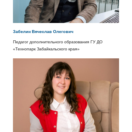
Забелин Вячеслав Олегович
Педагог дополнительного образования ГУ ДО
«Технопарк Забайкальского края»