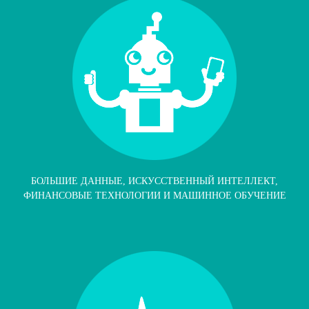
БОЛЬШИЕ ДАННЫЕ, ИСКУССТВЕННЫЙ ИНТЕЛЛЕКТ,
ФИНАНСОВЫЕ ТЕХНОЛОГИИ И МАШИННОЕ ОБУЧЕНИЕ