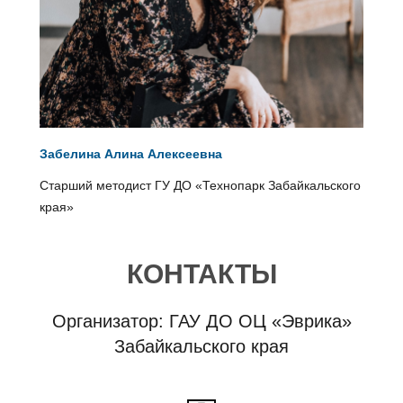
Забелина Алина Алексеевна
Старший методист ГУ ДО «Технопарк Забайкальского
края»
КОНТАКТЫ
Организатор: ГАУ ДО ОЦ «Эврика»
Забайкальского края