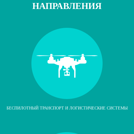
НАПРАВЛЕНИЯ
БЕСПИЛОТНЫЙ ТРАНСПОРТ И ЛОГИСТИЧЕСКИЕ СИСТЕМЫ