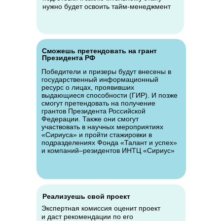
нужно будет освоить тайм-менеджмент
Сможешь претендовать на грант
Президента РФ
Победители и призеры будут внесены в
государственный информационный
ресурс о лицах, проявивших
выдающиеся способности (ГИР). И позже
смогут претендовать на получение
грантов Президента Российской
Федерации. Также они смогут
участвовать в научных мероприятиях
«Сириуса» и пройти стажировки в
подразделениях Фонда «Талант и успех»
и компаний–резидентов ИНТЦ «Сириус»
Реализуешь свой проект
Экспертная комиссия оценит проект
и даст рекомендации по его