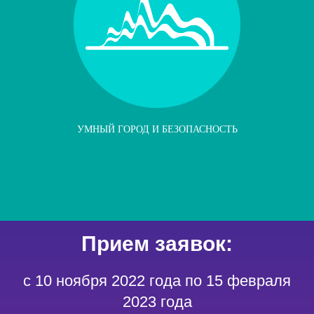
УМНЫЙ ГОРОД И БЕЗОПАСНОСТЬ
Прием заявок:
с 10 ноября 2022 года по 15 февраля
2023 года