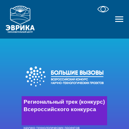
Региональный трек (конкурс)
Всероссийского конкурса
научно-технологических проектов