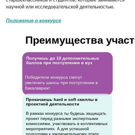
научной или исследовательской деятельностью.
Положение о конкурсе
Преимущества участ
Получишь до 10 дополнительных
баллов при поступлении в вуз
Победители конкурса смогут
увеличить шансы при поступлении в
бакалавриат
Прокачаешь hard и soft скиллы в
проектной деятельности
В рамках конкурса ты будешь защищать
проект перед разными экспертными
комиссиями, участвовать в коллективных
мероприятиях. А для успешной
подготовки к заключительному этапу