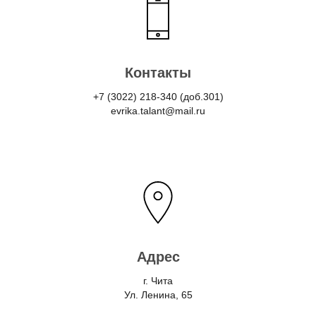
Контакты
+7 (3022) 218
-340 (доб.301)
evrika.talant@mail.ru
Адрес
г. Чита
Ул. Ленина, 65