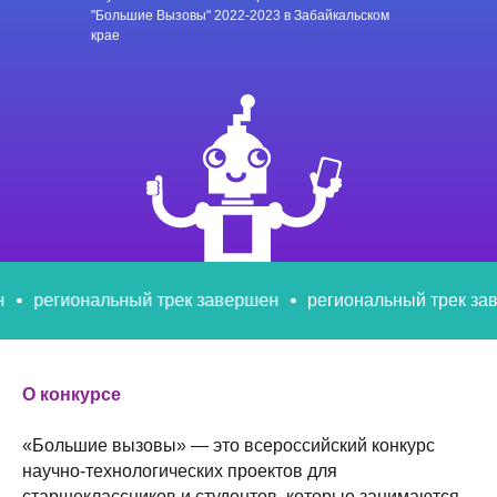
"Большие Вызовы" 2022-2023 в Забайкальском
крае
нальный трек завершен
региональный трек завершен
О конкурсе
«Большие вызовы» — это всероссийский конкурс
научно-технологических проектов для
старшеклассников и студентов, которые занимаются