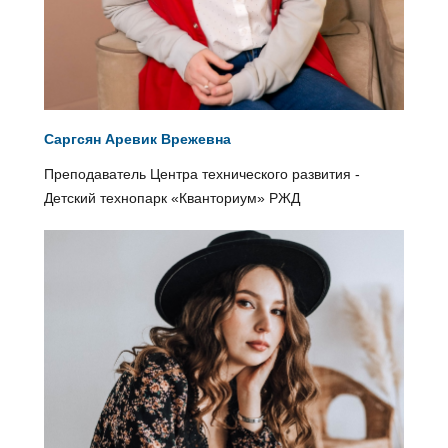
Саргсян Аревик Врежевна
Преподаватель Центра технического развития -
Детский технопарк «Кванториум» РЖД