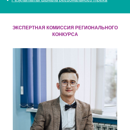
ЭКСПЕРТНАЯ КОМИССИЯ РЕГИОНАЛЬНОГО
КОНКУРСА