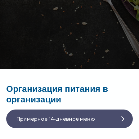
Организация питания в
организации
Примерное 14-дневное меню