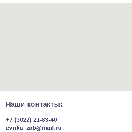
Наши контакты:
+7 (3022) 21-83-40
evrika_zab@mail.ru