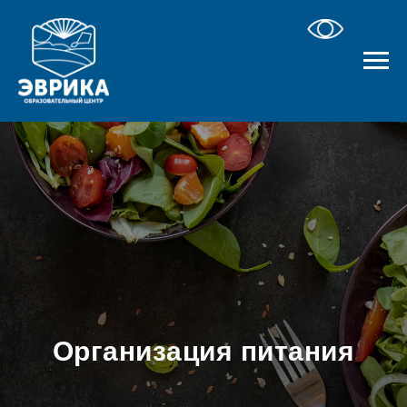
Организация питания