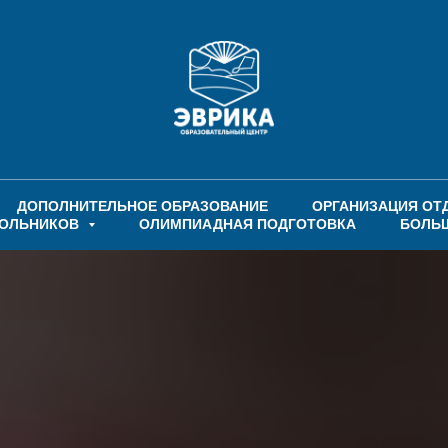
ДОПОЛНИТЕЛЬНОЕ ОБРАЗОВАНИЕ
ОРГАНИЗАЦИЯ ОТ
КОЛЬНИКОВ
ОЛИМПИАДНАЯ ПОДГОТОВКА
БОЛЬ