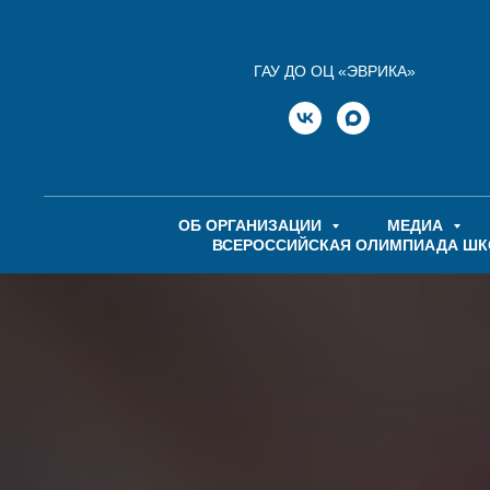
ГАУ ДО ОЦ «ЭВРИКА»
ОБ ОРГАНИЗАЦИИ
МЕДИА
ВСЕРОССИЙСКАЯ ОЛИМПИАДА Ш