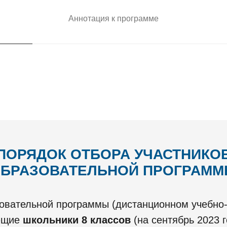
Аннотация к программе
ПОРЯДОК ОТБОРА УЧАСТНИКО
БРАЗОВАТЕЛЬНОЙ ПРОГРАМ
зовательной программы (дистанционном учебно-
ающие
школьники 8 классов
(на сентябрь 2023 