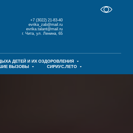
+7 (3022) 21-83-40
evrika_zab@mail.ru
evrika.talant@mail.ru
г. Чита, ул. Ленина, 65
ДЫХА ДЕТЕЙ И ИХ ОЗДОРОВЛЕНИЯ
ШИЕ ВЫЗОВЫ
СИРИУС.ЛЕТО