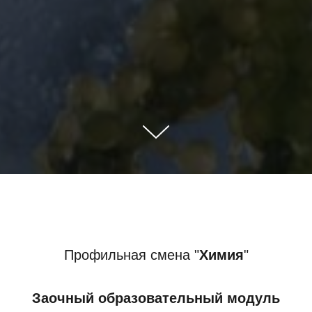
Профильная смена "
Химия
"
Заочный образовательный модуль