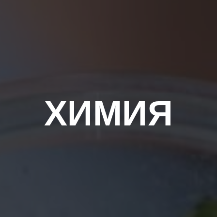
ХИМИЯ