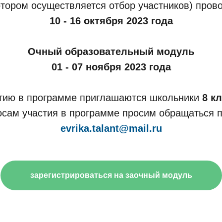
отором осуществляется отбор участников) пров
10 - 16 октября 2023 года
Очный образовательный модуль
01 - 07 ноября 2023 года
стию в программе приглашаются школьники
8 к
осам участия в программе просим обращаться п
evrika.talant@mail.ru
зарегистрироваться на заочный модуль