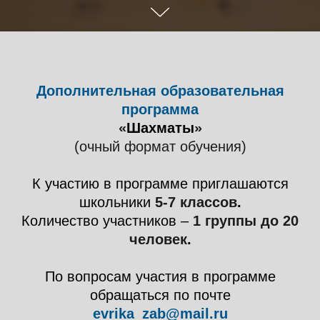
Дополнительная образовательная
программа
«
Шахматы
»
(очный формат обучения)
К участию в программе приглашаются
школьники
5-7 классов
.
Количество участников –
1 группы до 20
человек
.
По вопросам участия в программе
обращаться по почте
evrika_zab@mail.ru