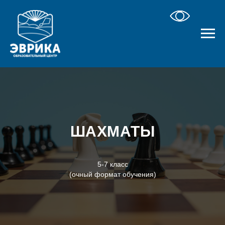
ШАХМАТЫ
5-7 класс
(очный формат обучения)