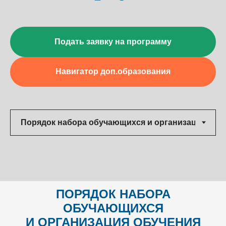
Подать заявку на программу
Навигатор доп.образования
ПОРЯДОК НАБОРА
ОБУЧАЮЩИХСЯ
И ОРГАНИЗАЦИЯ ОБУЧЕНИЯ