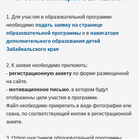
1. Для участия в образовательной программе
необходимо
подать заявку на странице
образовательной программы
и в
навигаторе
дополнительного образования детей
Забайкальского края
2. К заявке необходимо приложить:
-
регистрационную анкету
по форме размещенной
на сайте.
-
мотивационное письмо
, в котором будут
отображены цели участия в программе.
Файл необходимо прикрепить в виде фотографии или
скана, по соответствующей кнопке в регистрационной
анкете.
3. Отбор участников образовательной программы