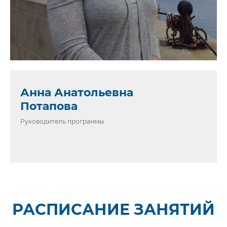
Анна Анатольевна
Потапова
Руководитель программы
РАСПИСАНИЕ ЗАНЯТИЙ