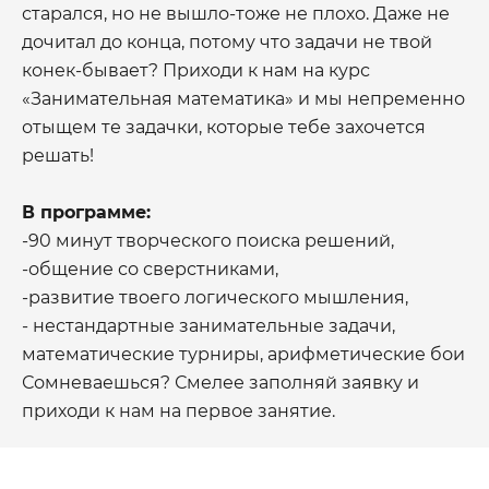
старался, но не вышло-тоже не плохо. Даже не
дочитал до конца, потому что задачи не твой
конек-бывает? Приходи к нам на курс
«Занимательная математика» и мы непременно
отыщем те задачки, которые тебе захочется
решать!
В программе:
-90 минут творческого поиска решений,
-общение со сверстниками,
-развитие твоего логического мышления,
- нестандартные занимательные задачи,
математические турниры, арифметические бои
Сомневаешься? Смелее заполняй заявку и
приходи к нам на первое занятие.