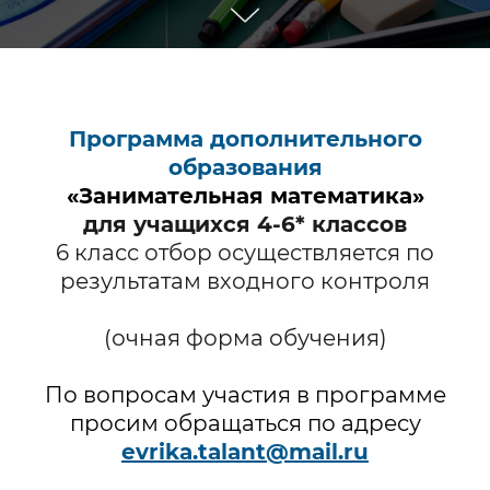
Программа дополнительного
образования
«Занимательная математика»
для учащихся 4-6* классов
6 класс отбор осуществляется по
результатам входного контроля
(очная форма обучения)
По вопросам участия в программе
просим обращаться по адресу
evrika.talant@mail.ru