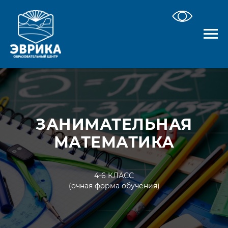
ЗАНИМАТЕЛЬНАЯ
МАТЕМАТИКА
4-6 КЛАСС
(очная форма обучения)