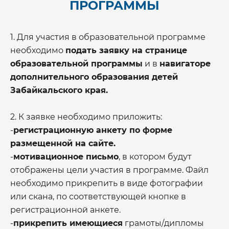
ПРОГРАММЫ
1. Для участия в образовательной программе
необходимо
подать заявку на странице
образовательной программы
и в
навигаторе
дополнительного образования детей
Забайкальского края.
2. К заявке необходимо приложить:
-
регистрационную анкету по форме
размещенной на сайте.
-
мотивационное письмо
, в котором будут
отображены цели участия в программе. Файл
необходимо прикрепить в виде фотографии
или скана, по соответствующей кнопке в
регистрационной анкете.
-
прикрепить имеющиеся
грамоты/дипломы