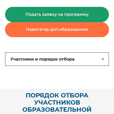
Подать заявку на программу
Навигатор доп.образования
ПОРЯДОК ОТБОРА
УЧАСТНИКОВ
ОБРАЗОВАТЕЛЬНОЙ