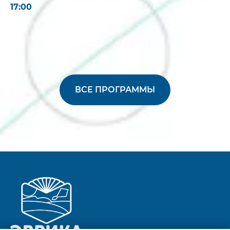
17:00
ВСЕ ПРОГРАММЫ