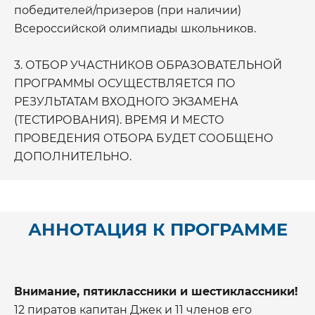
победителей/призеров (при наличии)
Всероссийской олимпиады школьников.
3. ОТБОР УЧАСТНИКОВ ОБРАЗОВАТЕЛЬНОЙ
ПРОГРАММЫ ОСУЩЕСТВЛЯЕТСЯ ПО
РЕЗУЛЬТАТАМ ВХОДНОГО ЭКЗАМЕНА
(ТЕСТИРОВАНИЯ). ВРЕМЯ И МЕСТО
ПРОВЕДЕНИЯ ОТБОРА БУДЕТ СООБЩЕНО
ДОПОЛНИТЕЛЬНО.
АННОТАЦИЯ К ПРОГРАММЕ
Внимание, пятиклассники и шестиклассники!
12 пиратов капитан Джек и 11 членов его