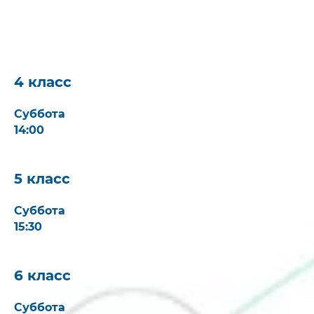
4 класс
Суббота
14:00
5 класс
Суббота
15:30
6 класс
Суббота