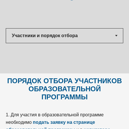
ПОРЯДОК ОТБОРА УЧАСТНИКОВ
ОБРАЗОВАТЕЛЬНОЙ
ПРОГРАММЫ
1. Для участия в образовательной программе
необходимо
подать заявку на странице