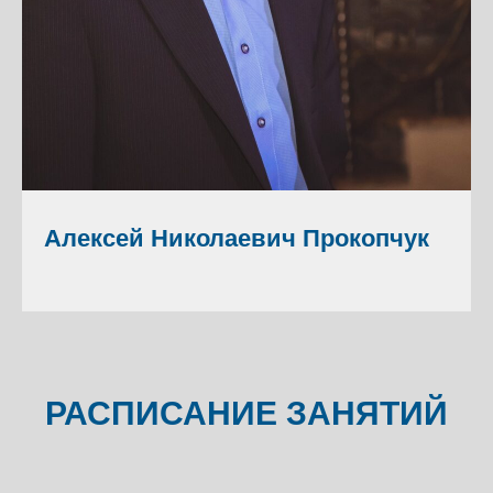
Алексей Николаевич Прокопчук
РАСПИСАНИЕ ЗАНЯТИЙ