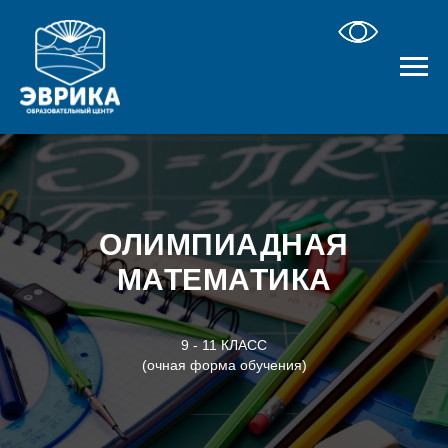
ОЛИМПИАДНАЯ
МАТЕМАТИКА
9 - 11 КЛАСС
(очная форма обучения)