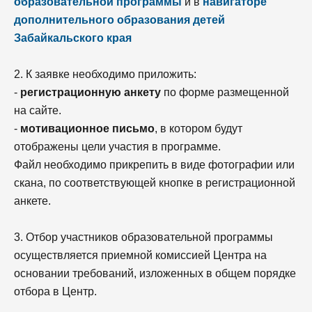
образовательной программы
и в
навигаторе
дополнительного образования детей
Забайкальского края
2. К заявке необходимо приложить:
-
регистрационную анкету
по форме размещенной
на сайте.
-
мотивационное письмо
, в котором будут
отображены цели участия в программе.
Файл необходимо прикрепить в виде фотографии или
скана, по соответствующей кнопке в регистрационной
анкете.
3. Отбор участников образовательной программы
осуществляется приемной комиссией Центра на
основании требований, изложенных в общем порядке
отбора в Центр.