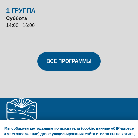
1 ГРУППА
Суббота
14:00 - 16:00
ВСЕ ПРОГРАММЫ
Мы собираем метаданные пользователя (cookie, данные об IP-адресе
и местоположении) для функционирования сайта и, если вы не хотите,