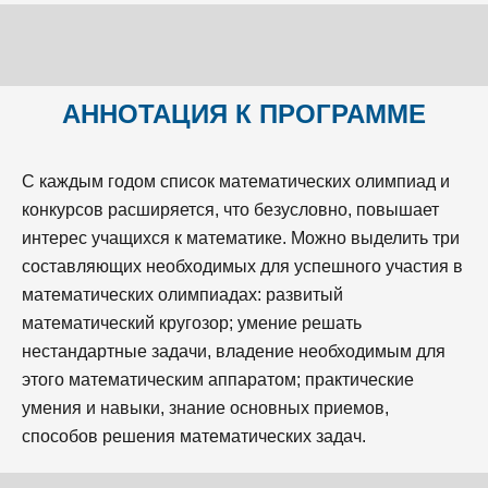
АННОТАЦИЯ К ПРОГРАММЕ
С каждым годом список математических олимпиад и
конкурсов расширяется, что безусловно, повышает
интерес учащихся к математике. Можно выделить три
составляющих необходимых для успешного участия в
математических олимпиадах: развитый
математический кругозор; умение решать
нестандартные задачи, владение необходимым для
этого математическим аппаратом; практические
умения и навыки, знание основных приемов,
способов решения математических задач.