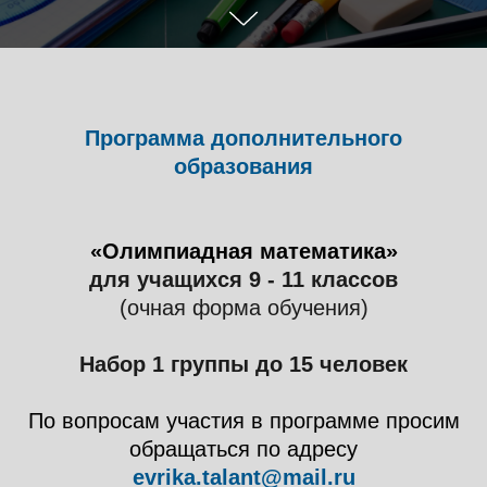
Программа дополнительного
образования
«Олимпиадная математика»
для учащихся 9 - 11 классов
(очная форма обучения)
Набор 1 группы до 15 человек
По вопросам участия в программе просим
обращаться по адресу
evrika.talant@mail.ru