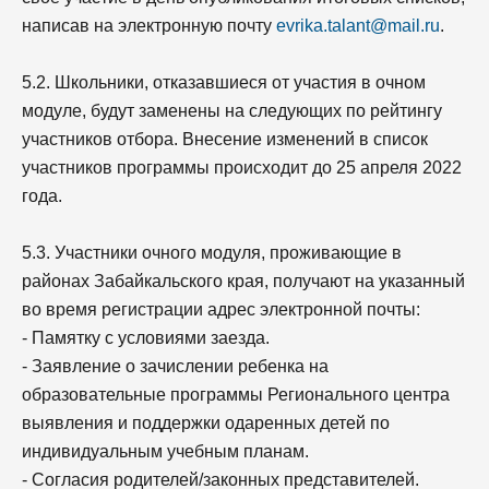
написав на электронную почту
evrika.talant@mail.ru
.
5.2. Школьники, отказавшиеся от участия в очном
модуле, будут заменены на следующих по рейтингу
участников отбора. Внесение изменений в список
участников программы происходит до 25 апреля 2022
года.
5.3. Участники очного модуля, проживающие в
районах Забайкальского края, получают на указанный
во время регистрации адрес электронной почты:
- Памятку с условиями заезда.
- Заявление o зачислении ребенка на
образовательные программы Регионального центра
выявления и поддержки одаренных детей по
индивидуальным учебным планам.
- Согласия родителей/законных представителей.