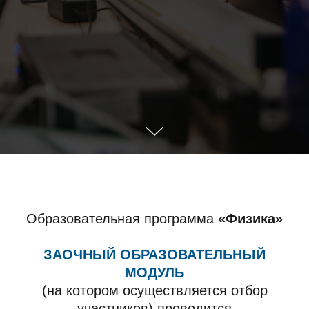
Образовательная программа
«Физика»
ЗАОЧНЫЙ ОБРАЗОВАТЕЛЬНЫЙ
МОДУЛЬ
(на котором осуществляется отбор
участников) проводится