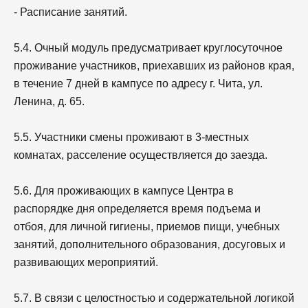
- Расписание занятий.
5.4. Очный модуль предусматривает круглосуточное
проживание участников, приехавших из районов края,
в течение 7 дней в кампусе по адресу г. Чита, ул.
Ленина, д. 65.
5.5. Участники смены проживают в 3-местных
комнатах, расселение осуществляется до заезда.
5.6. Для проживающих в кампусе Центра в
распорядке дня определяется время подъема и
отбоя, для личной гигиены, приемов пищи, учебных
занятий, дополнительного образования, досуговых и
развивающих мероприятий.
5.7. В связи с целостностью и содержательной логикой