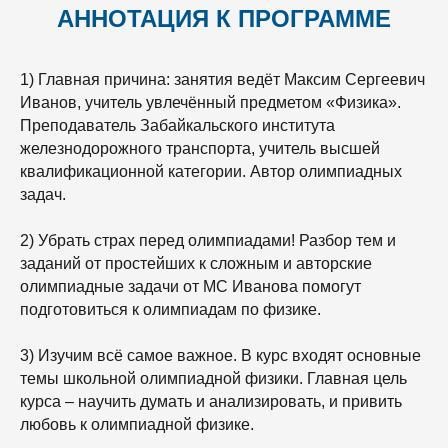
АННОТАЦИЯ К ПРОГРАММЕ
1) Главная причина: занятия ведёт Максим Сергеевич
Иванов, учитель увлечённый предметом «Физика».
Преподаватель Забайкальского института
железнодорожного транспорта, учитель высшей
квалификационной категории. Автор олимпиадных
задач.
2) Убрать страх перед олимпиадами! Разбор тем и
заданий от простейших к сложным и авторские
олимпиадные задачи от МС Иванова помогут
подготовиться к олимпиадам по физике.
3) Изучим всё самое важное. В курс входят основные
темы школьной олимпиадной физики. Главная цель
курса – научить думать и анализировать, и привить
любовь к олимпиадной физике.