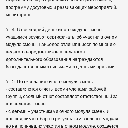
программу досуговых и развивающих мероприятий,
мониторинг.
5.14. В последний день очного модуля смены
учащимся вручают сертификаты об участии в очном
модуле смены, наиболее отличившиеся по мнению
педагогов-предметников и педагогов
дополнительного образования награждаются
благодарственными письмами и ценными призами.
5.15. По окончании очного модуля смены:
- составляются отчеты всеми членами рабочей
группы, сводный отчет составляет ответственный за
проведение смены;
- с детьми – участниками очного модуля смены и
прошедшими отбор по результатам заочного модуля,
но не принявших участия в очном модуле, создается