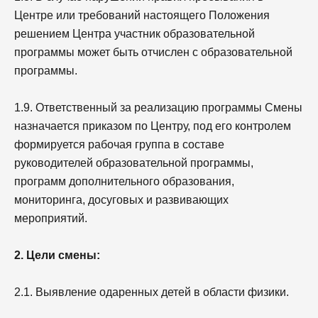
Центре или требований настоящего Положения
решением Центра участник образовательной
программы может быть отчислен с образовательной
программы.
1.9. Ответственный за реализацию программы Смены
назначается приказом по Центру, под его контролем
формируется рабочая группа в составе
руководителей образовательной программы,
программ дополнительного образования,
мониторинга, досуговых и развивающих
мероприятий.
2. Цели смены:
2.1. Выявление одаренных детей в области физики.