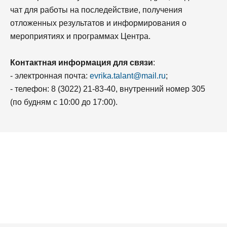
чат для работы на последействие, получения
отложенных результатов и информирования о
мероприятиях и программах Центра.
Контактная информация для связи
:
- электронная почта:
evrika.talant@mail.ru
;
- телефон: 8 (3022) 21-83-40, внутренний номер 305
(по будням с 10:00 до 17:00).