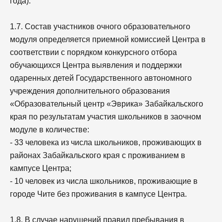
года).
1.7. Состав участников очного образовательного
модуля определяется приемной комиссией Центра в
соответствии с порядком конкурсного отбора
обучающихся Центра выявления и поддержки
одаренных детей Государственного автономного
учреждения дополнительного образования
«Образовательный центр «Эврика» Забайкальского
края по результатам участия школьников в заочном
модуле в количестве:
- 33 человека из числа школьников, проживающих в
районах Забайкальского края с проживанием в
кампусе Центра;
- 10 человек из числа школьников, проживающие в
городе Чите без проживания в кампусе Центра.
1.8. В случае нарушений правил пребывания в