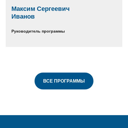
Максим Сергеевич
Иванов
Руководитель программы
ВСЕ ПРОГРАММЫ