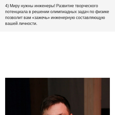
4) Миру нужны инженеры! Развитие творческого
потенциала в решении олимпиадных задач по физике
позволит вам «зажечь» инженерную составляющую
вашей личности.