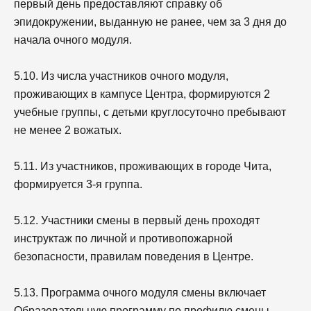
первый день предоставляют справку об
эпидокружении, выданную не ранее, чем за 3 дня до
начала очного модуля.
5.10. Из числа участников очного модуля,
проживающих в кампусе Центра, формируются 2
учебные группы, с детьми круглосуточно пребывают
не менее 2 вожатых.
5.11. Из участников, проживающих в городе Чита,
формируется 3-я группа.
5.12. Участники смены в первый день проходят
инструктаж по личной и противопожарной
безопасности, правилам поведения в Центре.
5.13. Программа очного модуля смены включает
Образовательную программу по профилю смены,