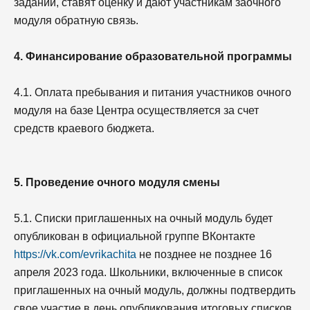
заданий, ставят оценку и дают участникам заочного
модуля обратную связь.
4. Финансирование образовательной программы
4.1. Оплата пребывания и питания участников очного
модуля на базе Центра осуществляется за счет
средств краевого бюджета.
5. Проведение очного модуля смены
5.1. Списки приглашенных на очный модуль будет
опубликован в официальной группе ВКонтакте
https://vk.com/evrikachita
не позднее не позднее 16
апреля 2023 года. Школьники, включенные в список
приглашенных на очный модуль, должны подтвердить
свое участие в день опубликования итоговых списков,