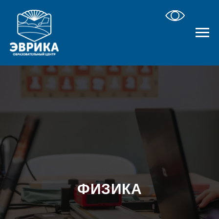
ФИЗИКА