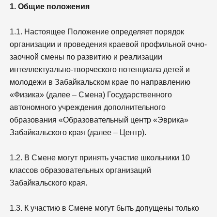
1. Общие положения
1.1. Настоящее Положение определяет порядок
организации и проведения краевой профильной очно-
заочной смены по развитию и реализации
интеллектуально-творческого потенциала детей и
молодежи в Забайкальском крае по направлению
«Физика» (далее – Смена) Государственного
автономного учреждения дополнительного
образования «Образовательный центр «Эврика»
Забайкальского края (далее – Центр).
1.2. В Смене могут принять участие школьники 10
классов образовательных организаций
Забайкальского края.
1.3. К участию в Смене могут быть допущены только