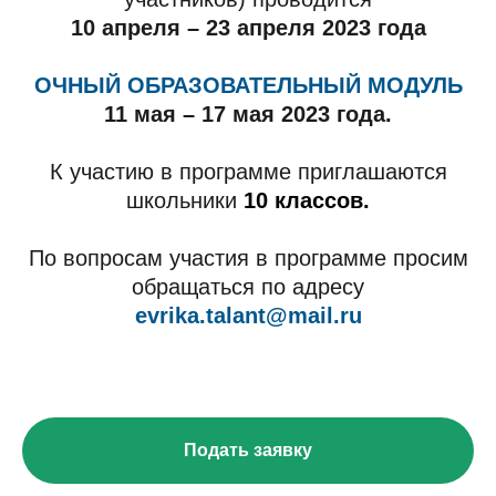
10 апреля – 23 апреля 2023 года
ОЧНЫЙ ОБРАЗОВАТЕЛЬНЫЙ МОДУЛЬ
11 мая – 17 мая 2023 года.
К участию в программе приглашаются
школьники
10 классов.
По вопросам участия в программе просим
обращаться по адресу
evrika.talant@mail.ru
Подать заявку