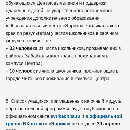
обучающихся Центра выявления и поддержки
одаренных детей Государственного автономного
учреждения дополнительного образования
«Образовательный центр «Эврика» Забайкальского
края по результатам участия школьников в заочном
модуле в количестве:
–
33 человека
из числа школьников, проживающих в
районах Забайкальского края с проживанием в
кампусе Центра;
–
10 человек
из числа школьников, проживающие в
городе Чите, без проживания в кампусе Центра.
5. Список учащихся, приглашенных на очный модуль
образовательной программы, будет опубликован на
официальном сайте
evrikachita.ru
и
в официальной
группе ВКонтакте «Эврика»
не позднее
30 апреля