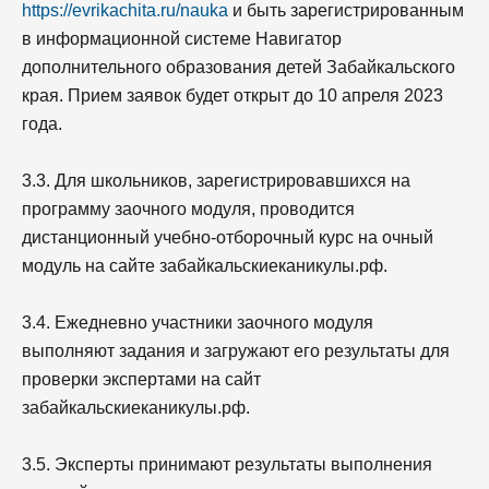
https://evrikachita.ru/nauka
и быть зарегистрированным
в информационной системе Навигатор
дополнительного образования детей Забайкальского
края. Прием заявок будет открыт до 10 апреля 2023
года.
3.3. Для школьников, зарегистрировавшихся на
программу заочного модуля, проводится
дистанционный учебно-отборочный курс на очный
модуль на сайте забайкальскиеканикулы.рф.
3.4. Ежедневно участники заочного модуля
выполняют задания и загружают его результаты для
проверки экспертами на сайт
забайкальскиеканикулы.рф.
3.5. Эксперты принимают результаты выполнения