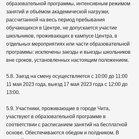
образовательной программы, интенсивным режимом
занятий и объёмом академической нагрузки,
рассчитанной на весь период пребывания
обучающихся в Центре, не допускается участие
школьников, проживающих в кампусе Центра, в
отдельных мероприятиях или части образовательной
программы: исключены заезды и выезды школьников
вне сроков, установленных настоящим положением.
5.8. Заезд на смену осуществляется с 10:00 до 11:00
11 мая 2023 года, выезд 17 мая 2023 года с 12:00 до
13:00.
5.9. Участники, проживающие в городе Чита,
участвуют в образовательной программе в
соответствии с расписанием занятий на бесплатной
основе. Обеспечиваются обедом и полдником. В