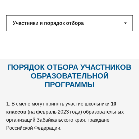
ПОРЯДОК ОТБОРА
УЧАСТНИКОВ
ОБРАЗОВАТЕЛЬНОЙ
ПРОГРАММЫ
1. В смене могут принять участие школьники
10
классов
(на февраль 2023 года) образовательных
организаций Забайкальского края, граждане
Российской Федерации.