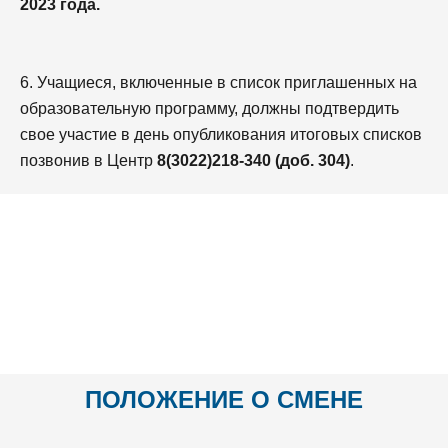
2023 года.
6. Учащиеся, включенные в список приглашенных на
образовательную программу, должны подтвердить
свое участие в день опубликования итоговых списков
позвонив в Центр
8(3022)218-340 (доб. 304)
.
ПОЛОЖЕНИЕ О СМЕНЕ