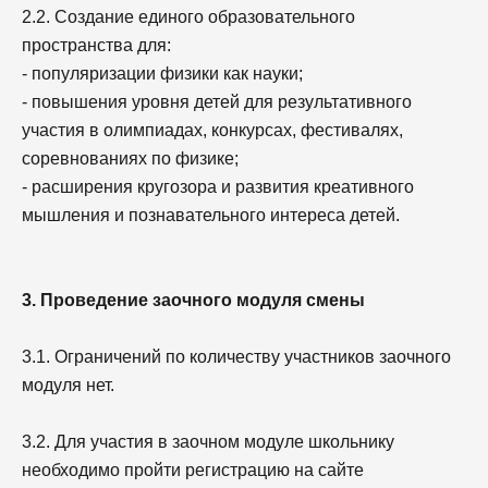
2.2. Создание единого образовательного
пространства для:
- популяризации физики как науки;
- повышения уровня детей для результативного
участия в олимпиадах, конкурсах, фестивалях,
соревнованиях по физике;
- расширения кругозора и развития креативного
мышления и познавательного интереса детей.
3. Проведение заочного модуля смены
3.1. Ограничений по количеству участников заочного
модуля нет.
3.2. Для участия в заочном модуле школьнику
необходимо пройти регистрацию на сайте