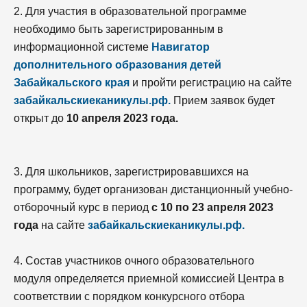
2. Для участия в образовательной программе
необходимо быть зарегистрированным в
информационной системе
Навигатор
дополнительного образования детей
Забайкальского края
и пройти регистрацию на сайте
забайкальскиеканикулы.рф.
Прием заявок будет
открыт до
10 апреля 2023 года.
3. Для школьников, зарегистрировавшихся на
программу, будет организован дистанционный учебно-
отборочный курс в период
с 10 по 23 апреля 2023
года
на сайте
забайкальскиеканикулы.рф.
4. Состав участников очного образовательного
модуля определяется приемной комиссией Центра в
соответствии с порядком конкурсного отбора