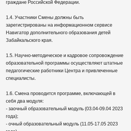
граждане Российской Федерации.
1.4. Участники Смены должны быть
зарегистрированы на информационном сервисе
Навигатор дополнительного образования детей
Забайкальского края.
1.5. Научно-методическое и кадровое сопровождение
образовательной программы осуществляют штатные
педагогические работники Центра и привлеченные
специалисты.
1.6. Смена проводится программе, включающей в
себя два модуля:
- заочный образовательный модуль (03.04-09.04 2023
года);
- очный образовательный модуль (11.05-17.05 2023