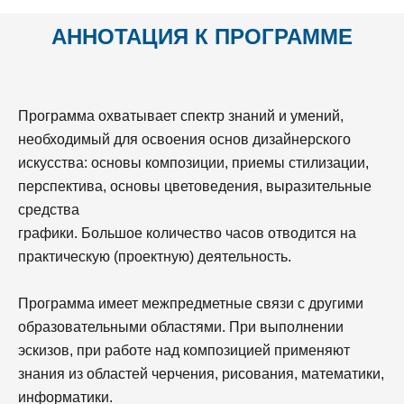
АННОТАЦИЯ К ПРОГРАММЕ
Программа охватывает спектр знаний и умений,
необходимый для освоения основ дизайнерского
искусства: основы композиции, приемы стилизации,
перспектива, основы цветоведения, выразительные
средства
графики. Большое количество часов отводится на
практическую (проектную) деятельность.
Программа имеет межпредметные связи с другими
образовательными областями. При выполнении
эскизов, при работе над композицией применяют
знания из областей черчения, рисования, математики,
информатики.