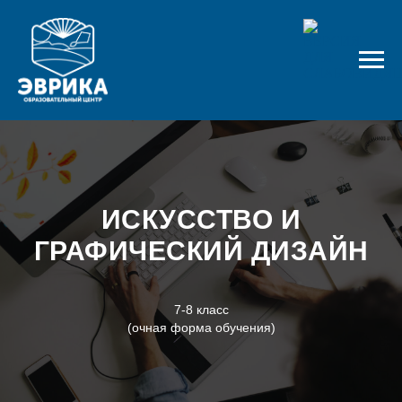
ИСКУССТВО И
ГРАФИЧЕСКИЙ ДИЗАЙН
7-8 класс
(очная форма обучения)