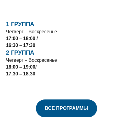
1 ГРУППА
Четверг – Воскресенье
17:00 – 18:00 /
16:30 – 17:30
2 ГРУППА
Четверг – Воскресенье
18:00 – 19:00/
17:30 – 18:30
ВСЕ ПРОГРАММЫ