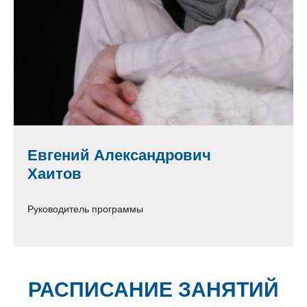
Евгений Александрович
Хаитов
Руководитель программы
РАСПИСАНИЕ ЗАНЯТИЙ