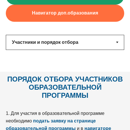
Навигатор доп.образования
ПОРЯДОК ОТБОРА
УЧАСТНИКОВ
ОБРАЗОВАТЕЛЬНОЙ
ПРОГРАММЫ
1. Для участия в образовательной программе
необходимо
подать заявку на странице
образовательной программы
и в
навигаторе