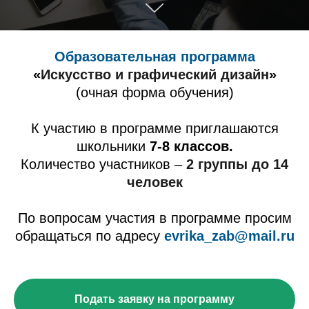
Образовательная программа
«
Искусство и графический дизайн
»
(очная форма обучения)
К участию в программе приглашаются
школьники
7-8 классов.
Количество участников –
2 группы до 14
человек
По вопросам участия в программе просим
обращаться по адресу
evrika_zab@mail.ru
Подать заявку на программу