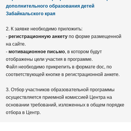
дополнительного образования детей
Забайкальского края
2. К заявке необходимо приложить:
-
регистрационную анкету
по форме размещенной
на сайте.
-
мотивационное письмо
, в котором будут
отображены цели участия в программе.
Файл необходимо прикрепить в формате doc, по
соответствующей кнопке в регистрационной анкете.
3. Отбор участников образовательной программы
осуществляется приемной комиссией Центра на
основании требований, изложенных в общем порядке
отбора в Центр.