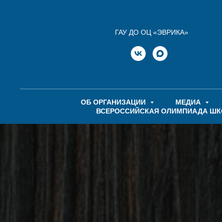
ГАУ ДО ОЦ «ЭВРИКА»
ОБ ОРГАНИЗАЦИИ
МЕДИА
ВСЕРОССИЙСКАЯ ОЛИМПИАДА Ш