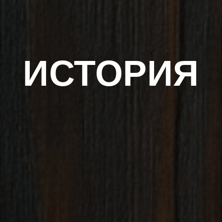
ИСТОРИЯ