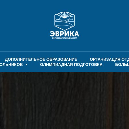
ДОПОЛНИТЕЛЬНОЕ ОБРАЗОВАНИЕ
ОРГАНИЗАЦИЯ ОТ
КОЛЬНИКОВ
ОЛИМПИАДНАЯ ПОДГОТОВКА
БОЛЬ