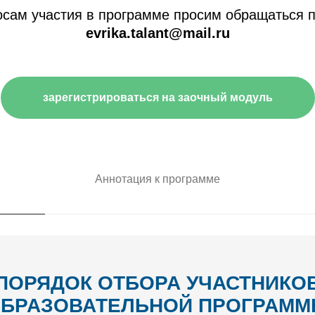
осам участия в программе просим обращаться п
evrika.talant@mail.ru
зарегистрироваться на заочный модуль
Аннотация к программе
ПОРЯДОК ОТБОРА
УЧАСТНИКО
БРАЗОВАТЕЛЬНОЙ ПРОГРАМ