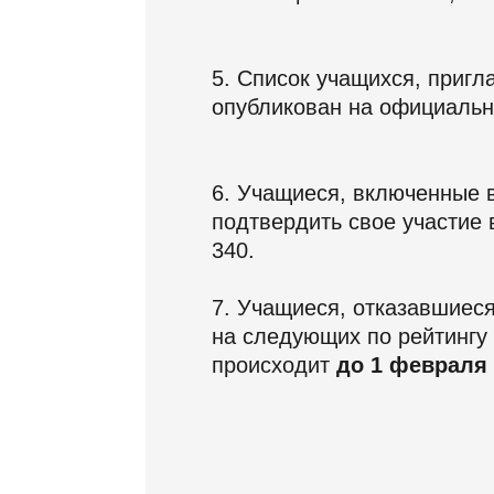
5. Список учащихся, приг
опубликован на официаль
6. Учащиеся, включенные 
подтвердить свое участие 
340.
7. Учащиеся, отказавшиес
на следующих по рейтингу 
происходит
до 1 февраля 