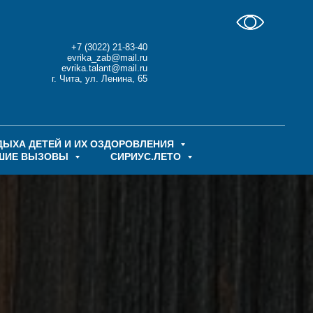
+7 (3022) 21-83-40
evrika_zab@mail.ru
evrika.talant@mail.ru
г. Чита, ул. Ленина, 65
ДЫХА ДЕТЕЙ И ИХ ОЗДОРОВЛЕНИЯ
ШИЕ ВЫЗОВЫ
СИРИУС.ЛЕТО