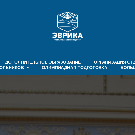
ДОПОЛНИТЕЛЬНОЕ ОБРАЗОВАНИЕ
ОРГАНИЗАЦИЯ ОТ
КОЛЬНИКОВ
ОЛИМПИАДНАЯ ПОДГОТОВКА
БОЛЬ