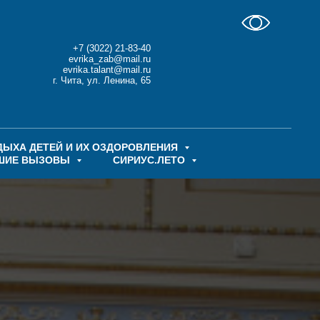
+7 (3022) 21-83-40
evrika_zab@mail.ru
evrika.talant@mail.ru
г. Чита, ул. Ленина, 65
ДЫХА ДЕТЕЙ И ИХ ОЗДОРОВЛЕНИЯ
ШИЕ ВЫЗОВЫ
СИРИУС.ЛЕТО