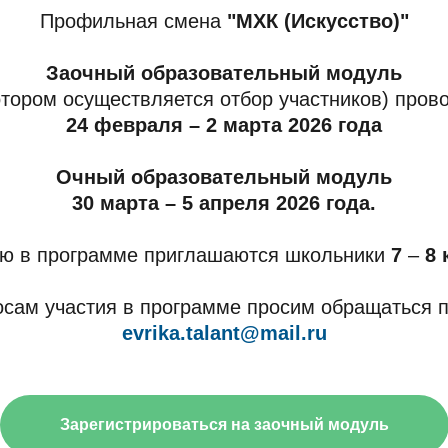
Профильная смена
"МХК (Искусство)"
Заочный образовательный модуль
отором осуществляется отбор участников) пров
24 февраля – 2 марта 2026 года
Очный образовательный модуль
30 марта – 5 апреля 2026 года.
ию в программе приглашаются школьники
7
–
8 
осам участия в программе просим обращаться п
evrika.talant@mail.ru
Зарегистрироваться на заочный модуль