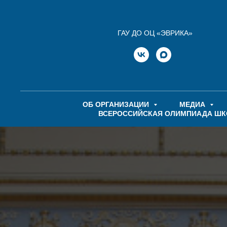
ГАУ ДО ОЦ «ЭВРИКА»
ОБ ОРГАНИЗАЦИИ
МЕДИА
ВСЕРОССИЙСКАЯ ОЛИМПИАДА Ш