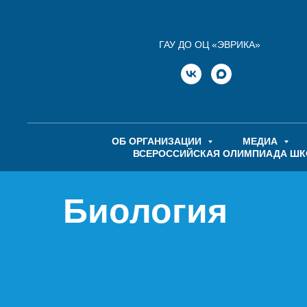
ГАУ ДО ОЦ «ЭВРИКА»
ОБ ОРГАНИЗАЦИИ
МЕДИА
ВСЕРОССИЙСКАЯ ОЛИМПИАДА Ш
Биология