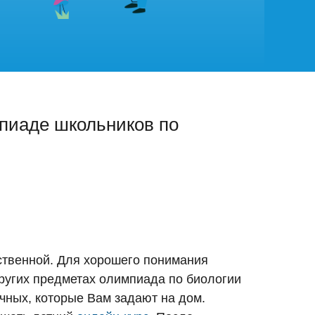
пиаде школьников по
ественной. Для хорошего понимания
других предметах олимпиада по биологии
чных, которые Вам задают на дом.