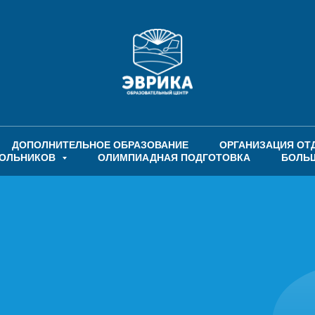
ДОПОЛНИТЕЛЬНОЕ ОБРАЗОВАНИЕ
ОРГАНИЗАЦИЯ ОТ
КОЛЬНИКОВ
ОЛИМПИАДНАЯ ПОДГОТОВКА
БОЛЬ