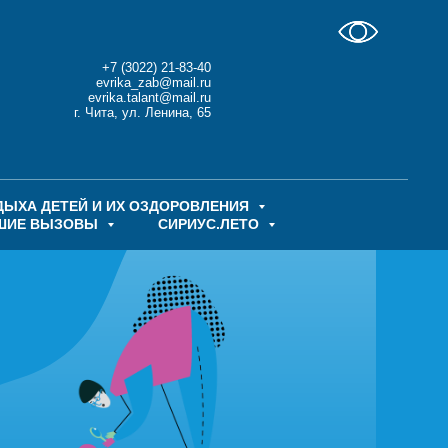
+7 (3022) 21-83-40
evrika_zab@mail.ru
evrika.talant@mail.ru
г. Чита, ул. Ленина, 65
ДЫХА ДЕТЕЙ И ИХ ОЗДОРОВЛЕНИЯ
ШИЕ ВЫЗОВЫ
СИРИУС.ЛЕТО