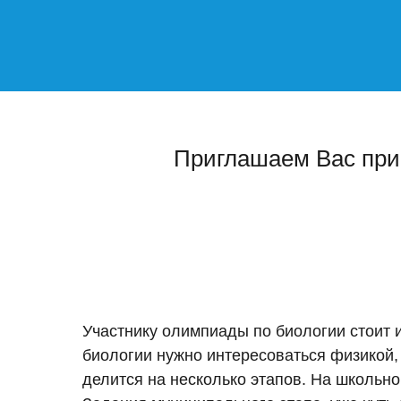
Приглашаем Вас при
Участнику олимпиады по биологии стоит и
биологии нужно интересоваться физикой, 
делится на несколько этапов. На школьн