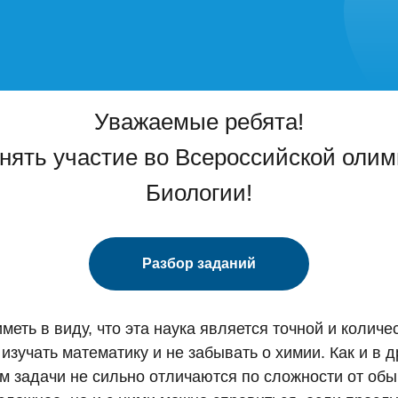
Уважаемые ребята!
нять участие во Всероссийской олим
Биологии!
Разбор заданий
меть в виду, что эта наука является точной и колич
изучать математику и не забывать о химии. Как и в 
ом задачи не сильно отличаются по сложности от обы