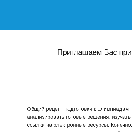
Приглашаем Вас при
Общий рецепт подготовки к олимпиадам по
анализировать готовые решения, изучать
ссылки на электронные ресурсы. Конечно,