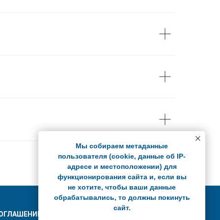
Мы собираем метаданные
пользователя (cookie, данные об IP-
адресе и местоположении) для
функционирования сайта и, если вы
не хотите, чтобы ваши данные
обрабатывались, то должны покинуть
сайт.
ОГЛАШЕНИЕ О ПОЛИТИКЕ КОНФИДЕНЦИАЛЬНОСТИ