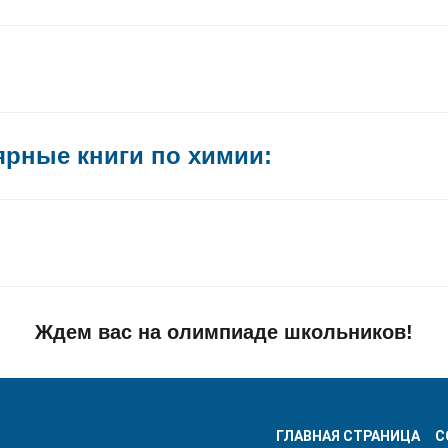
рные книги по химии:
Ждем вас на олимпиаде школьников!
ГЛАВНАЯ СТРАНИЦА
С