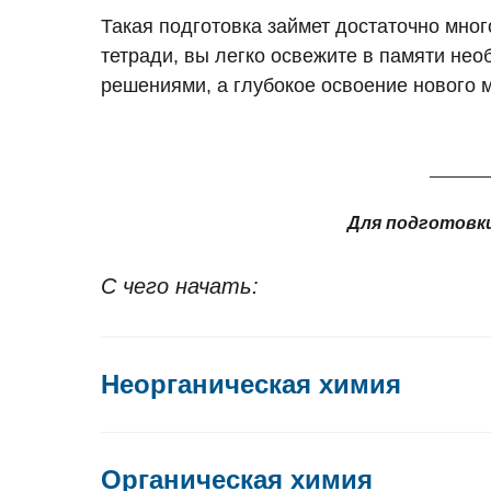
Такая подготовка займет достаточно мно
тетради, вы легко освежите в памяти не
решениями, а глубокое освоение нового 
Для подготовки
С чего начать:
Неорганическая химия
Органическая химия