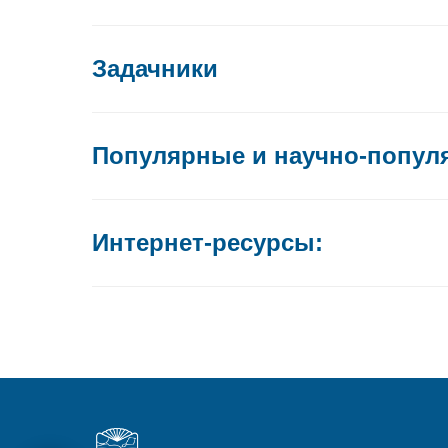
Задачники
Популярные и научно-популя
Интернет-ресурсы: