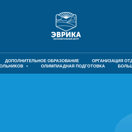
ДОПОЛНИТЕЛЬНОЕ ОБРАЗОВАНИЕ
ОРГАНИЗАЦИЯ ОТ
КОЛЬНИКОВ
ОЛИМПИАДНАЯ ПОДГОТОВКА
БОЛЬ