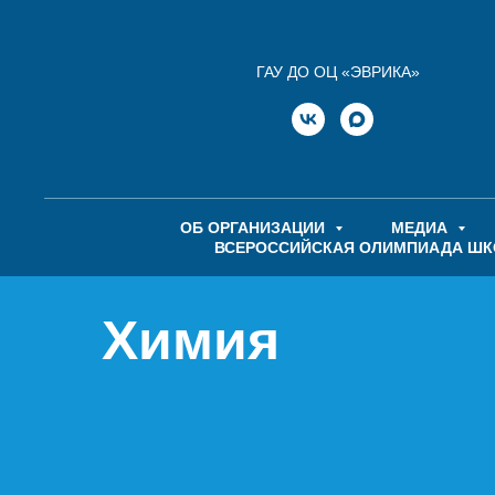
ГАУ ДО ОЦ «ЭВРИКА»
ОБ ОРГАНИЗАЦИИ
МЕДИА
ВСЕРОССИЙСКАЯ ОЛИМПИАДА Ш
Химия