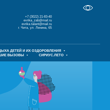
+7 (3022) 21-83-40
evrika_zab@mail.ru
evrika.talant@mail.ru
г. Чита, ул. Ленина, 65
ДЫХА ДЕТЕЙ И ИХ ОЗДОРОВЛЕНИЯ
ШИЕ ВЫЗОВЫ
СИРИУС.ЛЕТО