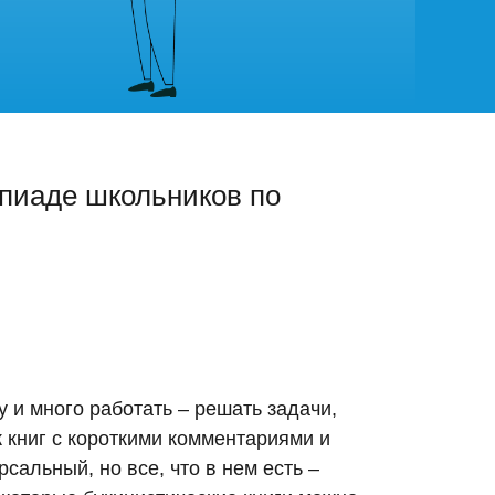
пиаде школьников по
 и много работать – решать задачи,
 книг с короткими комментариями и
сальный, но все, что в нем есть –