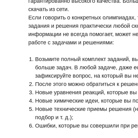
гарантированно высокого качества. Больш
скачать из сети.
Если говорить о конкретных олимпиадах, 
задания и решения практически любой ск
информации не всегда помогает, может н
работе с задачами и решениями:
Возьмите полный комплект заданий, вы
больше задач. В любой задаче, даже е
зафиксируйте вопрос, на который вы не
После этого можно обратиться к решен
Новые уравнения реакций, которые вы 
Новые химические идеи, которые вы п
Новые технические приемы решения (н
подбор и т. д.);
Ошибки, которые вы совершили при ре