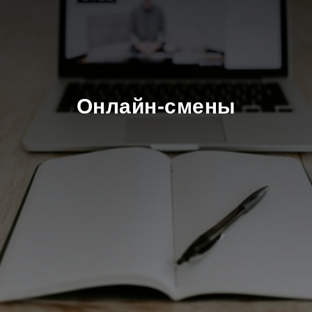
Онлайн-смены