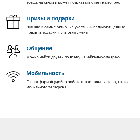
всегда на связи и может подсказать ответ на вопрос
Призы и подарки
Лучшие и самые активные участники получают ценные
призы и подарки, по итогам смены
Общение
Можно найти друзей по всему Забайкальскому краю
Мобильность
С платформой удобно работать как с компьютера, так и с
мобильного телефона