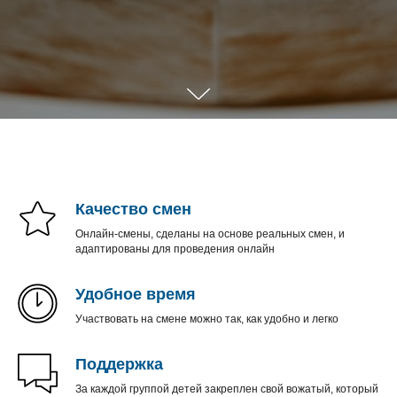
Качество смен
Онлайн-смены, сделаны на основе реальных смен, и
адаптированы для проведения онлайн
Удобное время
Участвовать на смене можно так, как удобно и легко
Поддержка
За каждой группой детей закреплен свой вожатый, который