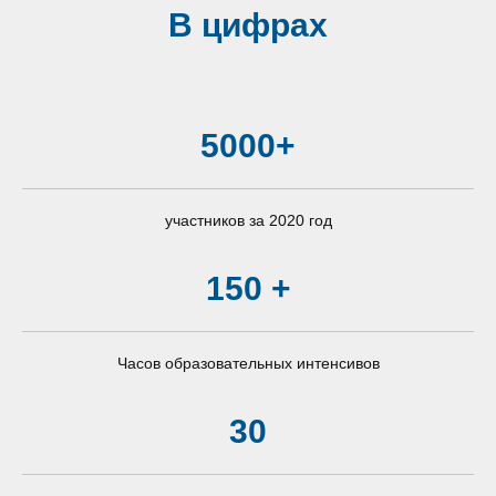
В цифрах
5000+
участников за 2020 год
150 +
Часов образовательных интенсивов
30