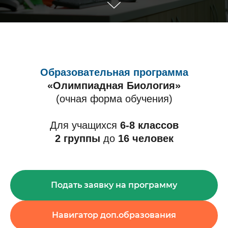
Образовательная программа
«Олимпиадная Биология»
(очная форма обучения)
Для учащихся
6-8 классов
2 группы
до
16 человек
Подать заявку на программу
Навигатор доп.образования