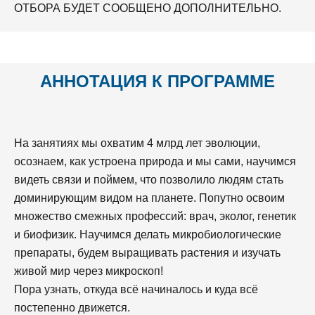
ОТБОРА БУДЕТ СООБЩЕНО ДОПОЛНИТЕЛЬНО.
АННОТАЦИЯ К ПРОГРАММЕ
На занятиях мы охватим 4 млрд лет эволюции,
осознаем, как устроена природа и мы сами, научимся
видеть связи и поймем, что позволило людям стать
доминирующим видом на планете. Попутно освоим
множество смежных профессий: врач, эколог, генетик
и биофизик. Научимся делать микробиологические
препараты, будем выращивать растения и изучать
живой мир через микроскоп!
Пора узнать, откуда всё начиналось и куда всё
постепенно движется.