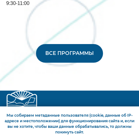
9:30-11:00
ВСЕ ПРОГРАММЫ
Мы собираем метаданные пользователя (cookie, данные об IP-
адресе и местоположении) для функционирования сайта и, если
вы не хотите, чтобы ваши данные обрабатывались, то должны
покинуть сайт.