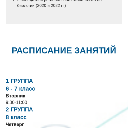
биологии (2020 и 2022 гг.)
РАСПИСАНИЕ ЗАНЯТИЙ
1 ГРУППА
6 - 7 класс
Вторник
9:30-11:00
2 ГРУППА
8 класс
Четверг