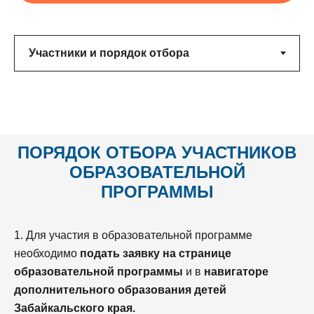
ПОРЯДОК ОТБОРА
УЧАСТНИКОВ
ОБРАЗОВАТЕЛЬНОЙ
ПРОГРАММЫ
1. Для участия в образовательной программе
необходимо
подать заявку на странице
образовательной программы
и в
навигаторе
дополнительного образования детей
Забайкальского края.