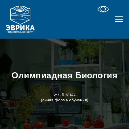
Олимпиадная Биология
6-7, 8 класс
(очная форма обучения)