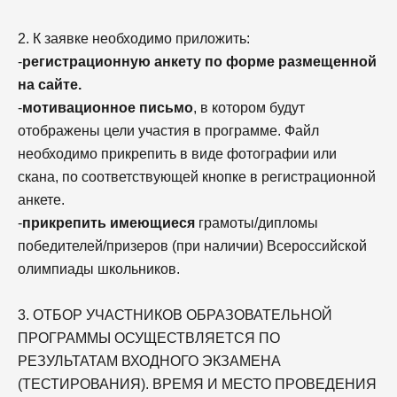
2. К заявке необходимо приложить:
-
регистрационную анкету по форме размещенной
на сайте.
-
мотивационное письмо
, в котором будут
отображены цели участия в программе. Файл
необходимо прикрепить в виде фотографии или
скана, по соответствующей кнопке в регистрационной
анкете.
-
прикрепить имеющиеся
грамоты/дипломы
победителей/призеров (при наличии) Всероссийской
олимпиады школьников.
3. ОТБОР УЧАСТНИКОВ ОБРАЗОВАТЕЛЬНОЙ
ПРОГРАММЫ ОСУЩЕСТВЛЯЕТСЯ ПО
РЕЗУЛЬТАТАМ ВХОДНОГО ЭКЗАМЕНА
(ТЕСТИРОВАНИЯ). ВРЕМЯ И МЕСТО ПРОВЕДЕНИЯ