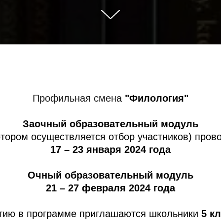
Профильная смена
"Филология"
Заочный образовательный модуль
отором осуществляется отбор участников) пров
17 – 23 января 2024 года
Очный образовательный модуль
21 – 27 февраля 2024 года
стию в программе приглашаются школьники
5
кл