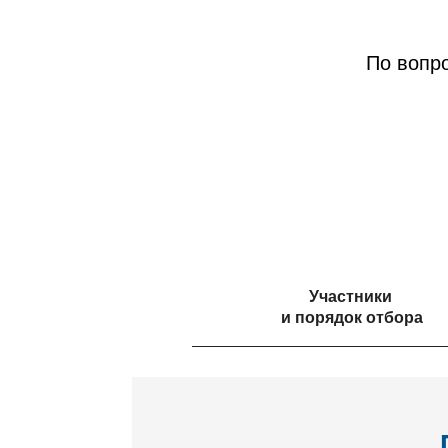
По вопр
Участники
и порядок отбора