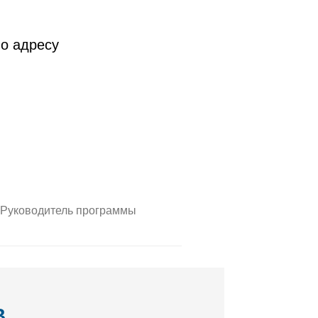
о адресу
Руководитель программы
В