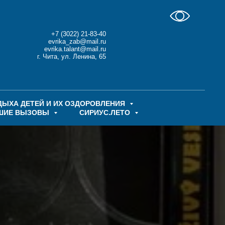
+7 (3022) 21-83-40
evrika_zab@mail.ru
evrika.talant@mail.ru
г. Чита, ул. Ленина, 65
ДЫХА ДЕТЕЙ И ИХ ОЗДОРОВЛЕНИЯ
ШИЕ ВЫЗОВЫ
СИРИУС.ЛЕТО