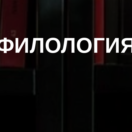
ФИЛОЛОГИ