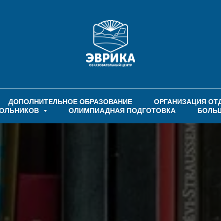
ДОПОЛНИТЕЛЬНОЕ ОБРАЗОВАНИЕ
ОРГАНИЗАЦИЯ ОТ
КОЛЬНИКОВ
ОЛИМПИАДНАЯ ПОДГОТОВКА
БОЛЬ