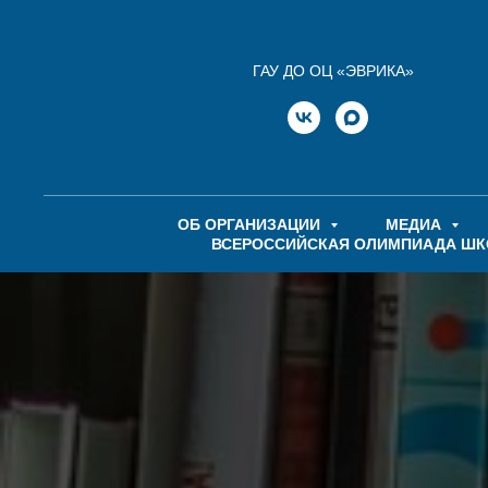
ГАУ ДО ОЦ «ЭВРИКА»
ОБ ОРГАНИЗАЦИИ
МЕДИА
ВСЕРОССИЙСКАЯ ОЛИМПИАДА Ш