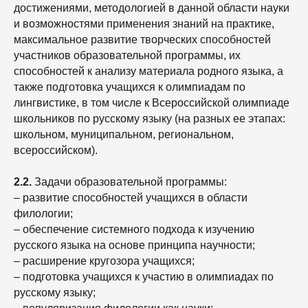
достижениями, методологией в данной области науки
и возможностями применения знаний на практике,
максимальное развитие творческих способностей
участников образовательной программы, их
способностей к анализу материала родного языка, а
также подготовка учащихся к олимпиадам по
лингвистике, в том числе к Всероссийской олимпиаде
школьников по русскому языку (на разных ее этапах:
школьном, муниципальном, региональном,
всероссийском).
2.2.
Задачи образовательной программы:
– развитие способностей учащихся в области
филологии;
– обеспечение системного подхода к изучению
русского языка на основе принципа научности;
– расширение кругозора учащихся;
– подготовка учащихся к участию в олимпиадах по
русскому языку;