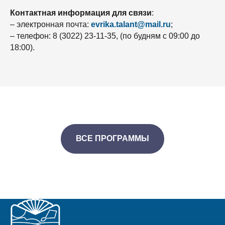
Контактная информация для связи
:
– электронная почта:
evrika.talant@mail.ru
;
– телефон: 8 (3022) 23-11-35, (по будням с 09:00 до
18:00).
ВСЕ ПРОГРАММЫ