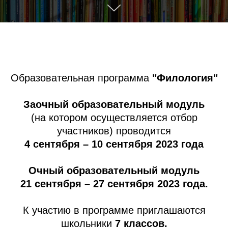
Образовательная программа
"Филология"
Заочный образовательный модуль
(на котором осуществляется отбор
участников) проводится
4 сентября – 10 сентября 2023 года
Очный образовательный модуль
21
сентября – 27 сентября 2023 года.
К участию в программе приглашаются
школьники
7 классов.