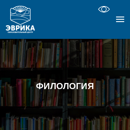
ФИЛОЛОГИЯ