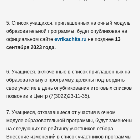
5. Список учащихся, приглашенных на очный модуль
образовательной программы, будет опубликован на
официальном сайте
evrikachita.ru
не позднее
13
сентября 2023 года.
6. Учащиеся, включенные в список приглашенных на
образовательную программу, должны подтвердить
свое участие в день опубликования итоговых списков
позвонив в Центр (7(3022)23-11-35).
7. Учащиеся, отказавшиеся от участия в очном
модуле образовательной программы, будут заменены
на следующих по рейтингу участников отбора.
Внесение изменений в список участников программы