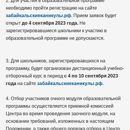
2. Для участия в образовательной программе
необходимо пройти регистрацию на сайте
забайкальскиеканикулы.рф.
Прием заявок будет
открыт
до 4 сентября 2023 года.
Не
зарегистрировавшиеся школьники к участию в
образовательной программе не допускаются.
3. Для школьников, зарегистрировавшихся на
программу, будет организован дистанционный учебно-
отборочный курс в период
с 4 по 10 сентября 2023
года
на сайте
забайкальскиеканикулы.рф.
4. Отбор участников очного модуля образовательной
программы осуществляется приемной комиссией
Центра во время проведения заочного модуля, на
основании требований, изложенных в настоящем
Положении, а также общего порядка отбора в Центр.