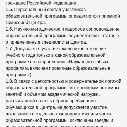
граждане Российской Федерации.
1.5.
Персональный состав участников
образовательной программы определяется приемной
комиссией Центра.
1.6.
Научно-методическое и кадровое сопровождение
образовательной программы осуществляют штатные
и привлеченные специалисты Центра.
1.7.
Допускается участие школьников в течение
учебного года только в одной образовательной
программе по направлению «Наука» (по любым
профилям, включая проектные образовательные
программы).
1.8.
В связи с целостностью и содержательной логикой
образовательной программы, интенсивным режимом
занятий и объёмом академической нагрузки,
рассчитанной на весь период пребывания
обучающихся в Центре, не допускается участие
школьников в отдельных мероприятиях или части
образовательной программы: исключены заезды и
выезды школьников вне сроков, установленных