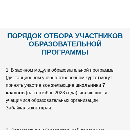
ПОРЯДОК ОТБОРА
УЧАСТНИКОВ
ОБРАЗОВАТЕЛЬНОЙ
ПРОГРАММЫ
1. В заочном модуле образовательной программы
(дистанционном учебно-отборочном курсе) могут
принять участие все желающие
школьники 7
классов
(на сентябрь 2023 года), являющиеся
учащимися образовательных организаций
Забайкальского края.