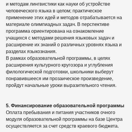
и методам лингвистики как науки об устройстве
человеческого языка в целом; практическое
применение этих идей и методов отрабатывается на
материале олимпиадных задач. В перспективе
программа ориентирована на ознакомление
учащихся с методами решения языковых задач и
расширение их знаний о различных уровнях языка и
разделах языкознания.
В рамках образовательной программы, в целях
расширения культурного кругозора и углубления
филологической подготовки, школьники выберут
понравившееся им прозаическое произведение,
пройдут начальные уроки выразительного чтения.
5. Финансирование образовательной программы
Оплата пребывания и питания участников очного
модуля образовательной программы на базе Центра
осуществляется за счет средств краевого бюджета.