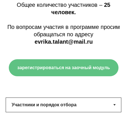
Общее количество участников –
25
человек.
По вопросам участия в программе просим
обращаться по адресу
evrika.talant@mail.ru
зарегистрироваться на заочный модуль