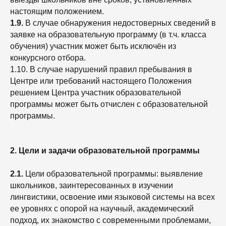
настоящим положением.
1.9.
В случае обнаружения недостоверных сведений в
заявке на образовательную программу (в т.ч. класса
обучения) участник может быть исключён из
конкурсного отбора.
1.10. В случае нарушений правил пребывания в
Центре или требований настоящего Положения
решением Центра участник образовательной
программы может быть отчислен с образовательной
программы.
2. Цели и задачи образовательной программы
2.1.
Цели образовательной программы: выявление
школьников, заинтересованных в изучении
лингвистики, освоение ими языковой системы на всех
ее уровнях с опорой на научный, академический
подход, их знакомство с современными проблемами,