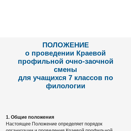
ПОЛОЖЕНИЕ
о проведении Краевой
профильной очно-заочной
смены
для учащихся 7 классов по
филологии
1. Общие положения
Настоящее Положение определяет порядок
организации и проведения Краевой профильной