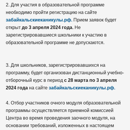
2. Для участия в образовательной программе
необходимо пройти регистрацию на сайте
забайкальскиеканикулы.рф.
Прием заявок будет
открыт
до 3 апреля 2024 года.
Не
зарегистрировавшиеся школьники к участию в
образовательной программе не допускаются.
3. Для школьников, зарегистрировавшихся на
программу, будет организован дистанционный учебно-
отборочный курс в период
с 28 марта по 3 апреля
2024 года
на сайте
забайкальскиеканикулы.рф.
4. Отбор участников очного модуля образовательной
программы осуществляется приемной комиссией
Центра во время проведения заочного модуля, на
основании требований, изложенных в настоящем