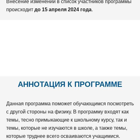
Внесение изменений в список участников программы
происходит
до 15 апреля 2024 года
.
АННОТАЦИЯ К ПРОГРАММЕ
Данная программа поможет обучающимся посмотреть
с другой стороны на физику. В программу входят как
темы, тесно примыкающие к школьному курсу, так и
темы, которые не изучаются в школе, а также темы,
которые труднее всего осваиваются учащимися.