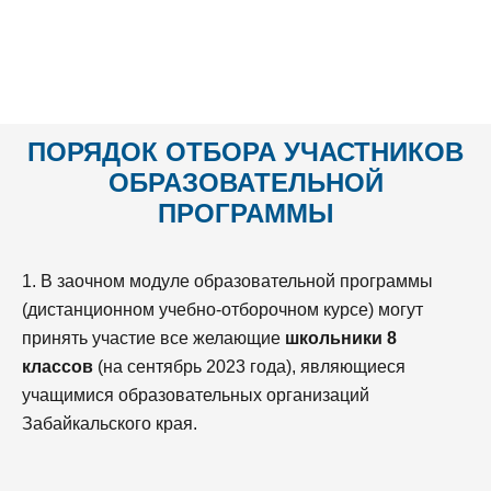
ПОРЯДОК ОТБОРА
УЧАСТНИКОВ
ОБРАЗОВАТЕЛЬНОЙ
ПРОГРАММЫ
1. В заочном модуле образовательной программы
(дистанционном учебно-отборочном курсе) могут
принять участие все желающие
школьники 8
классов
(на сентябрь 2023 года), являющиеся
учащимися образовательных организаций
Забайкальского края.