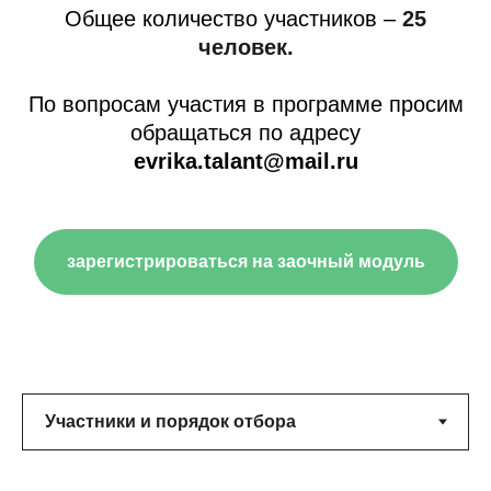
Общее количество участников –
25
человек.
По вопросам участия в программе просим
обращаться по адресу
evrika.talant@mail.ru
зарегистрироваться на заочный модуль