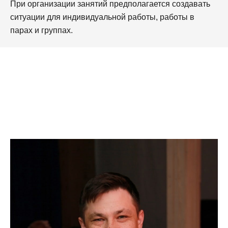
При организации занятий предполагается создавать
ситуации для индивидуальной работы, работы в
парах и группах.