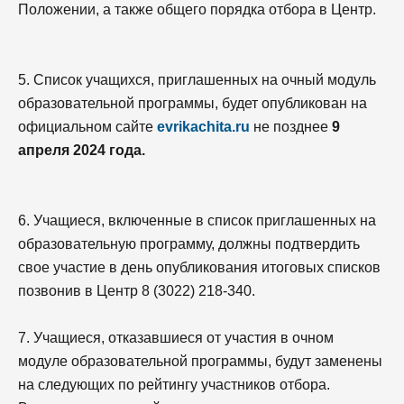
Положении, а также общего порядка отбора в Центр.
5. Список учащихся, приглашенных на очный модуль
образовательной программы, будет опубликован на
официальном сайте
evrikachita.ru
не позднее
9
апреля 2024 года.
6. Учащиеся, включенные в список приглашенных на
образовательную программу, должны подтвердить
свое участие в день опубликования итоговых списков
позвонив в Центр 8 (3022) 218-340.
7. Учащиеся, отказавшиеся от участия в очном
модуле образовательной программы, будут заменены
на следующих по рейтингу участников отбора.