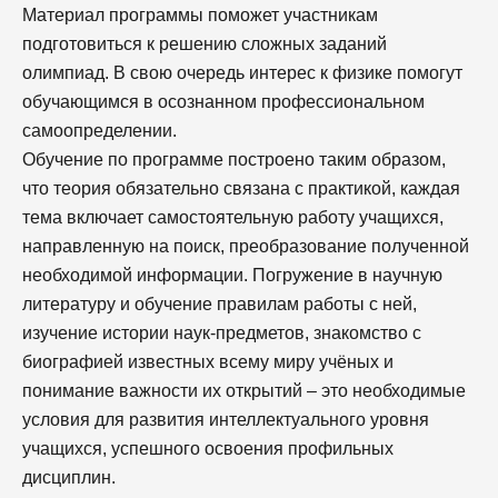
Материал программы поможет участникам
подготовиться к решению сложных заданий
олимпиад. В свою очередь интерес к физике помогут
обучающимся в осознанном профессиональном
самоопределении.
Обучение по программе построено таким образом,
что теория обязательно связана с практикой, каждая
тема включает самостоятельную работу учащихся,
направленную на поиск, преобразование полученной
необходимой информации. Погружение в научную
литературу и обучение правилам работы с ней,
изучение истории наук-предметов, знакомство с
биографией известных всему миру учёных и
понимание важности их открытий – это необходимые
условия для развития интеллектуального уровня
учащихся, успешного освоения профильных
дисциплин.