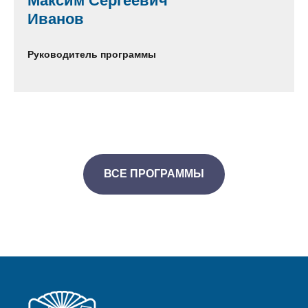
Максим Сергеевич
Иванов
Руководитель программы
ВСЕ ПРОГРАММЫ