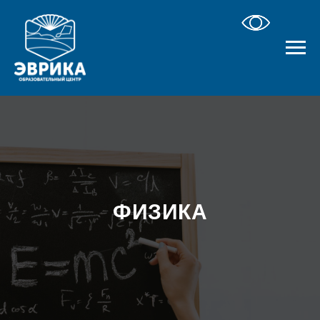
ФИЗИКА