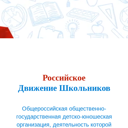
Российское
Движение Школьников
Общероссийская общественно-
государственная детско-юношеская
организация, деятельность которой