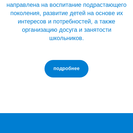
направлена на воспитание подрастающего
поколения, развитие детей на основе их
интересов и потребностей, а также
организацию досуга и занятости
школьников.
подробнее