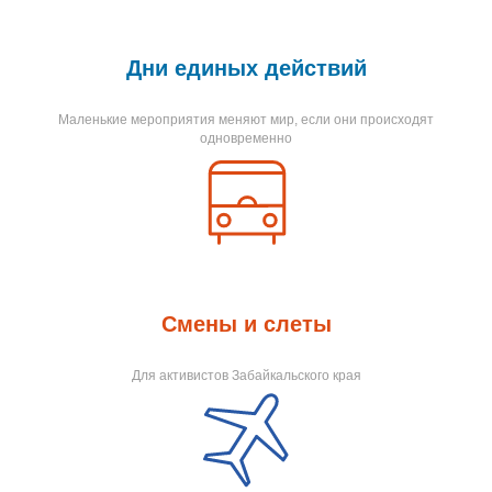
Дни единых действий
Маленькие мероприятия меняют мир, если они происходят
одновременно
Смены и слеты
Для активистов Забайкальского края