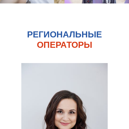
РЕГИОНАЛЬНЫЕ
ОПЕРАТОРЫ