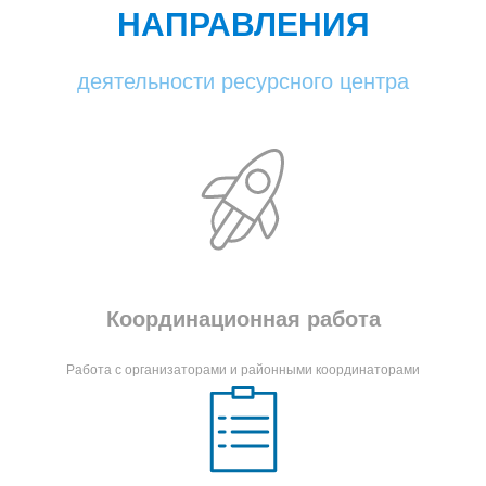
НАПРАВЛЕНИЯ
деятельности ресурсного центра
Координационная работа
Работа с организаторами и районными координаторами