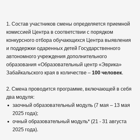
1. Состав участников смены определяется приемной
комиссией Центра в соответствии с порядком
конкурсного отбора обучающихся Центра выявления
и поддержки одаренных детей Государственного
автономного учреждения дополнительного
образования «Образовательный центр «Эврика»
Забайкальского края в количестве –
100 человек
.
2. Смена проводится программе, включающей в себя
два модуля:
заочный образовательный модуль (7 мая – 13 мая
2025 года);
очный образовательный модуль* (21 - 31 августа
2025 года).