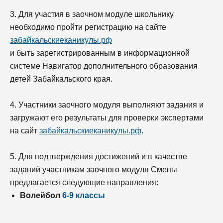
3. Для участия в заочном модуле школьнику
необходимо пройти регистрацию на сайте
забайкальскиеканикулы.рф
и быть зарегистрированным в информационной
системе Навигатор дополнительного образования
детей Забайкальского края.
4. Участники заочного модуля выполняют задания и
загружают его результаты для проверки экспертами
на сайт
забайкальскиеканикулы.рф
.
5. Для подтверждения достижений и в качестве
заданий участникам заочного модуля Смены
предлагается следующие направления:
Волейбол
6-9 классы