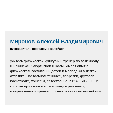
Миронов Алексей Владимирович
руководитель программы волейбол
учитель физической культуры и тренер по волейболу
Шилкинской Спортивной Школы. Имеет опыт в
физическом воспитании детей и молодежи в лёгкой
атлетике, настольном теннисе, тег-регби, футболе,
баскетболе, хоккее и, естественно, в ВОЛЕЙБОЛЕ. В
копилке призовые места команд в районных,
межрайонных и краевых соревнованиях по волейболу.