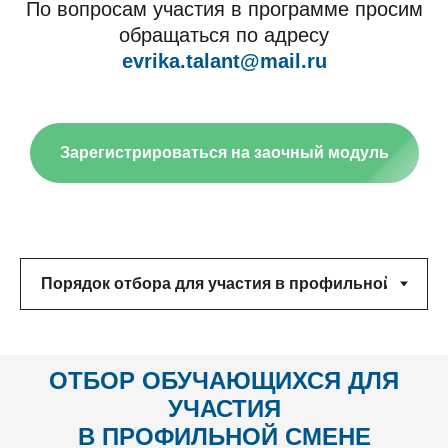
По вопросам участия в программе просим
обращаться по адресу
evrika.talant@mail.ru
Зарегистрироваться на заочный модуль
ОТБОР ОБУЧАЮЩИХСЯ ДЛЯ
УЧАСТИЯ
В ПРОФИЛЬНОЙ СМЕНЕ