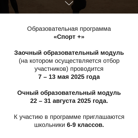
Образовательная программа
«Спорт +»
Заочный образовательный модуль
(на котором осуществляется отбор
участников) проводится
7 – 13 мая 2025 года
Очный образовательный модуль
22 – 31 августа 2025 года.
К участию в программе приглашаются
школьники
6-9 классов.