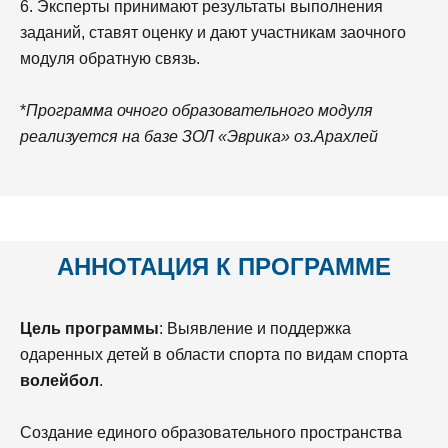
6. Эксперты принимают результаты выполнения
заданий, ставят оценку и дают участникам заочного
модуля обратную связь.
*
Программа очного образовательного модуля
реализуется на базе ЗОЛ «Эврика» оз.Арахлей
АННОТАЦИЯ К ПРОГРАММЕ
Цель программы
: Выявление и поддержка
одаренных детей в области спорта по видам спорта
волейбол
.
Создание единого образовательного пространства