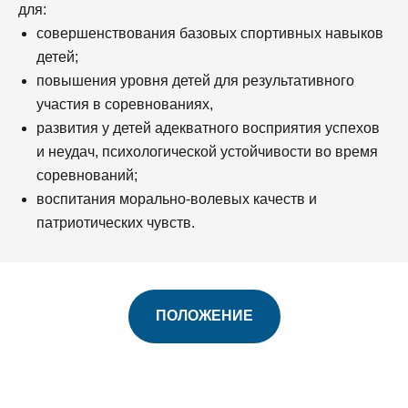
для:
совершенствования базовых спортивных навыков
детей;
повышения уровня детей для результативного
участия в соревнованиях,
развития у детей адекватного восприятия успехов
и неудач, психологической устойчивости во время
соревнований;
воспитания морально-волевых качеств и
патриотических чувств.
ПОЛОЖЕНИЕ