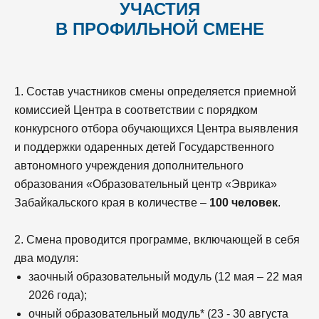
УЧАСТИЯ
В ПРОФИЛЬНОЙ СМЕНЕ
1. Состав участников смены определяется приемной
комиссией Центра в соответствии с порядком
конкурсного отбора обучающихся Центра выявления
и поддержки одаренных детей Государственного
автономного учреждения дополнительного
образования «Образовательный центр «Эврика»
Забайкальского края в количестве –
100 человек
.
2. Смена проводится программе, включающей в себя
два модуля:
заочный образовательный модуль (12 мая – 22 мая
2026 года);
очный образовательный модуль* (23 - 30 августа