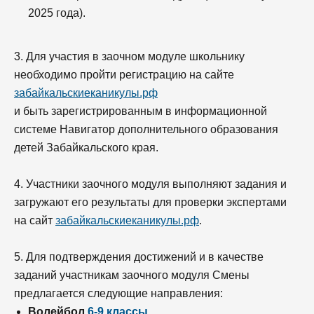
2025 года).
3. Для участия в заочном модуле школьнику
необходимо пройти регистрацию на сайте
забайкальскиеканикулы.рф
и быть зарегистрированным в информационной
системе Навигатор дополнительного образования
детей Забайкальского края.
4. Участники заочного модуля выполняют задания и
загружают его результаты для проверки экспертами
на сайт
забайкальскиеканикулы.рф
.
5. Для подтверждения достижений и в качестве
заданий участникам заочного модуля Смены
предлагается следующие направления:
Волейбол
6-9 классы