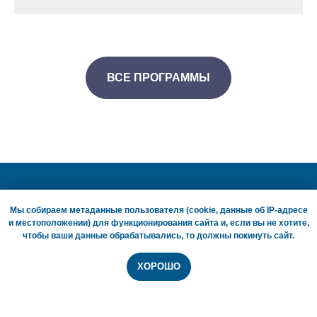
ВСЕ ПРОГРАММЫ
Мы собираем метаданные пользователя (cookie, данные об IP-адресе
и местоположении) для функционирования сайта и, если вы не хотите,
чтобы ваши данные обрабатывались, то должны покинуть сайт.
ХОРОШО
ГЛАВНАЯ СТРАНИЦА