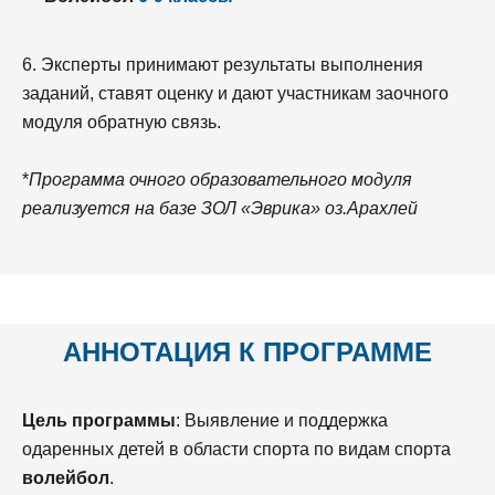
6. Эксперты принимают результаты выполнения
заданий, ставят оценку и дают участникам заочного
модуля обратную связь.
*
Программа очного образовательного модуля
реализуется на базе ЗОЛ «Эврика» оз.Арахлей
АННОТАЦИЯ К ПРОГРАММЕ
Цель программы
: Выявление и поддержка
одаренных детей в области спорта по видам спорта
волейбол
.