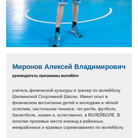
Миронов Алексей Владимирович
руководитель программы волейбол
учитель физической культуры и тренер по волейболу
Шилкинской Спортивной Школы. Имеет опыт в
физическом воспитании детей и молодежи в лёгкой
атлетике, настольном теннисе, тег-регби, футболе,
баскетболе, хоккее и, естественно, в ВОЛЕЙБОЛЕ. В
копилке призовые места команд в районных,
межрайонных и краевых соревнованиях по волейболу.