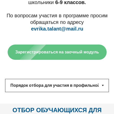
школьники
6-9 классов.
По вопросам участия в программе просим
обращаться по адресу
evrika.talant@mail.ru
Зарегистрироваться на заочный модуль
ОТБОР ОБУЧАЮЩИХСЯ ДЛЯ