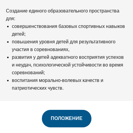
Создание единого образовательного пространства
для:
совершенствования базовых спортивных навыков
детей;
повышения уровня детей для результативного
участия в соревнованиях,
развития у детей адекватного восприятия успехов
и неудач, психологической устойчивости во время
соревнований;
воспитания морально-волевых качеств и
патриотических чувств.
ПОЛОЖЕНИЕ