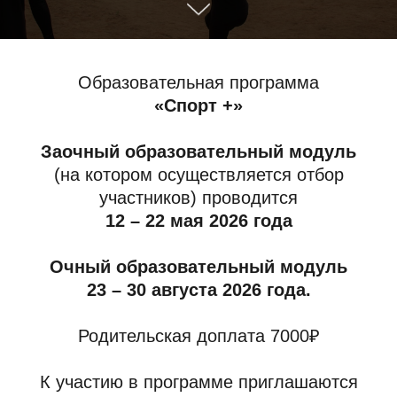
Образовательная программа
«Спорт +»
Заочный образовательный модуль
(на котором осуществляется отбор
участников) проводится
12 – 22 мая 2026 года
Очный образовательный модуль
23 – 30 августа 2026 года.
Родительская доплата 7000₽
К участию в программе приглашаются