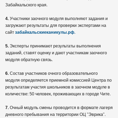
Забайкальского края.
4.
Участники заочного модуля выполняют задания и
загружают результаты для проверки экспертами на
сайт
забайкальскиеканикулы.рф.
5.
Эксперты принимают результаты выполнения
заданий, ставят оценку и дают участникам заочного
модуля обратную связь.
6.
Состав участников очного образовательного
модуля определяется приемной комиссией Центра по
результатам участия школьников в заочном модуле в
количестве: 50 человек, проживающих в городе Чите.
7.
Очный модуль смены проводится в формате лагеря
дневного пребывания на территории ОЦ "Эврика".