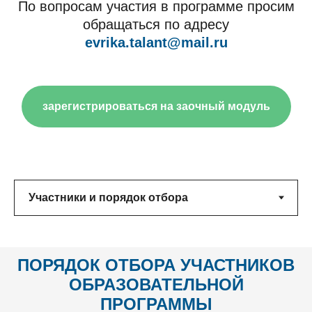
По вопросам участия в программе просим
обращаться по адресу
evrika.talant@mail.ru
зарегистрироваться на заочный модуль
ПОРЯДОК ОТБОРА
УЧАСТНИКОВ
ОБРАЗОВАТЕЛЬНОЙ
ПРОГРАММЫ