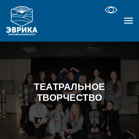
ТЕАТРАЛЬНОЕ
ТВОРЧЕСТВО