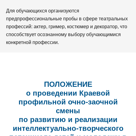
Для обучающихся организуются
предпрофессиональные пробы в сфере театральных
профессий: актер, гример, костюмер и декоратор, что
способствует осознанному выбору обучающимися
конкретной профессии.
ПОЛОЖЕНИЕ
о проведении Краевой
профильной очно-заочной
смены
по развитию и реализации
интеллектуально-творческого