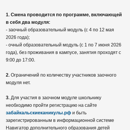
1. Смена проводится по программе, включающей
в себя два модуля:
- заочный образовательный модуль (с 4 по 12 мая
2026 года);
- очный образовательный модуль (с 1 по 7 июня 2026
года), без проживания в кампусе, занятия проходят с
9:00 до 17:00.
2.
Ограничений по количеству участников заочного
модуля нет.
3.
Для участия в заочном модуле школьнику
необходимо пройти регистрацию на сайте
забайкальскиеканикулы.рф
и быть
зарегистрированным в информационной системе
Навигатор дополнительного образования детей