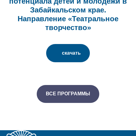
потенциала детей и молодежи в
Забайкальском крае.
Направление «Театральное
творчество»
скачать
ВСЕ ПРОГРАММЫ