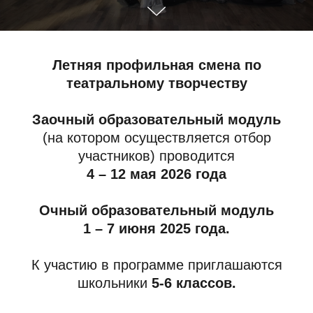
Летняя профильная смена по
театральному творчеству
Заочный образовательный модуль
(на котором осуществляется отбор
участников) проводится
4 – 12 мая 2026 года
Очный образовательный модуль
1 – 7 июня 2025 года.
К участию в программе приглашаются
школьники
5-6 классов.