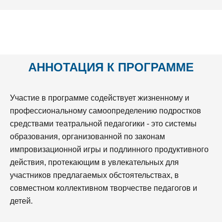
АННОТАЦИЯ К ПРОГРАММЕ
Участие в программе содействует жизненному и
профессиональному самоопределению подростков
средствами театральной педагогики - это системы
образования, организованной по законам
импровизационной игры и подлинного продуктивного
действия, протекающим в увлекательных для
участников предлагаемых обстоятельствах, в
совместном коллективном творчестве педагогов и
детей.