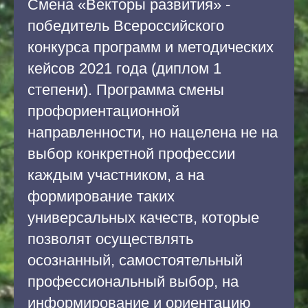
Смена «Векторы развития» -
победитель Всероссийского
конкурса программ и методических
кейсов 2021 года (диплом 1
степени). Программа смены
профориентационной
направленности, но нацелена не на
выбор конкретной профессии
каждым участником, а на
формирование таких
универсальных качеств, которые
позволят осуществлять
осознанный, самостоятельный
профессиональный выбор, на
информирование и ориентацию