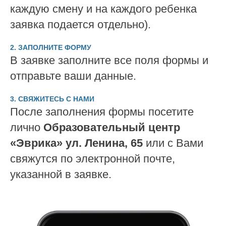
каждую смену и на каждого ребенка
заявка подается отдельно).
2. ЗАПОЛНИТЕ ФОРМУ
В заявке заполните все поля формы и
отправьте ваши данные.
3. СВЯЖИТЕСЬ С НАМИ
После заполнения формы посетите
лично
Образовательный центр
«Эврика» ул. Ленина, 65
или с Вами
свяжутся по электронной почте,
указанной в заявке.