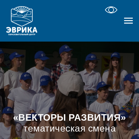
«ВЕКТОРЫ РАЗВИТИЯ»
тематическая смена