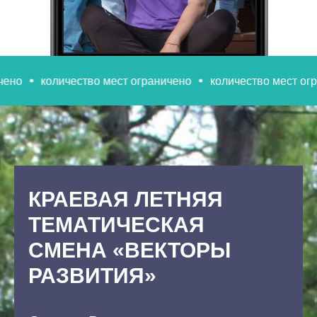
количество мест ограничено
количество мест огранич
КРАЕВАЯ ЛЕТНЯЯ
ТЕМАТИЧЕСКАЯ
СМЕНА «ВЕКТОРЫ
РАЗВИТИЯ»