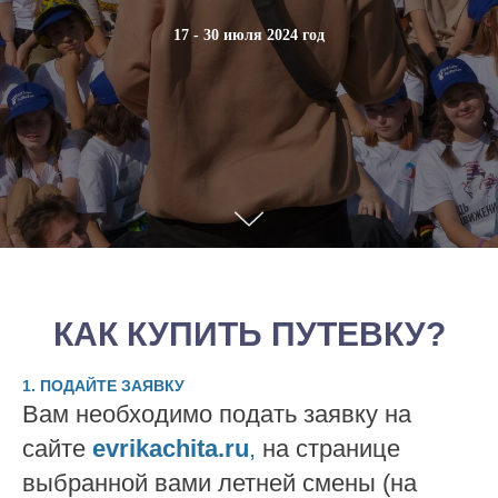
17 - 30 июля 2024 год
КАК КУПИТЬ ПУТЕВКУ?
1. ПОДАЙТЕ ЗАЯВКУ
Вам необходимо подать заявку на
сайте
evrikachita.ru
,
на странице
выбранной вами летней смены (на