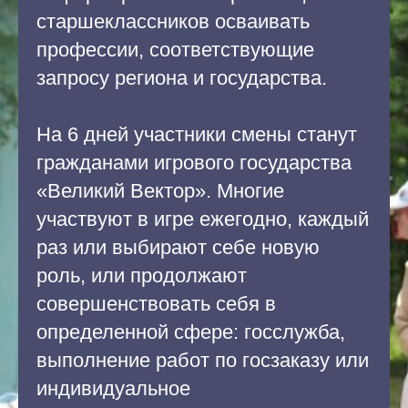
старшеклассников осваивать
профессии, соответствующие
запросу региона и государства.
На 6 дней участники смены станут
гражданами игрового государства
«Великий Вектор». Многие
участвуют в игре ежегодно, каждый
раз или выбирают себе новую
роль, или продолжают
совершенствовать себя в
определенной сфере: госслужба,
выполнение работ по госзаказу или
индивидуальное