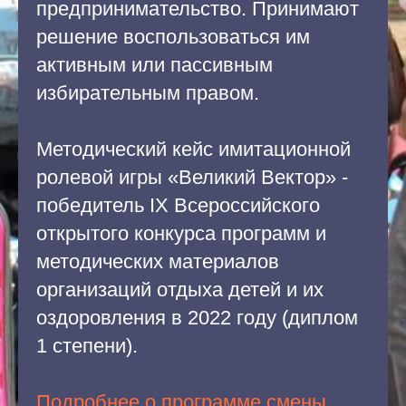
предпринимательство. Принимают
решение воспользоваться им
активным или пассивным
избирательным правом.
Методический кейс имитационной
ролевой игры «Великий Вектор» -
победитель IX Всероссийского
открытого конкурса программ и
методических материалов
организаций отдыха детей и их
оздоровления в 2022 году (диплом
1 степени).
Подробнее о программе смены