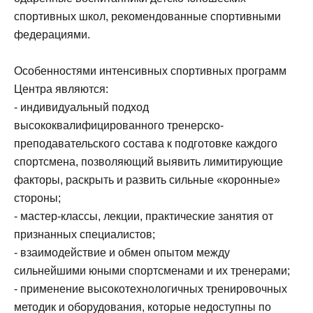
спортивных школ, рекомендованные спортивными
федерациями.
Особенностями интенсивных спортивных программ
Центра являются:
- индивидуальный подход
высококвалифицированного тренерско-
преподавательского состава к подготовке каждого
спортсмена, позволяющий выявить лимитирующие
факторы, раскрыть и развить сильные «коронные»
стороны;
- мастер-классы, лекции, практические занятия от
признанных специалистов;
- взаимодействие и обмен опытом между
сильнейшими юными спортсменами и их тренерами;
- применение высокотехнологичных тренировочных
методик и оборудования, которые недоступны по