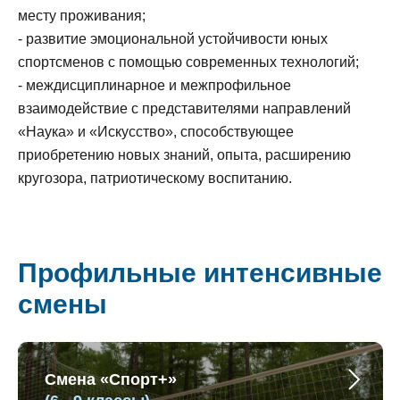
месту проживания;
- развитие эмоциональной устойчивости юных
спортсменов с помощью современных технологий;
- междисциплинарное и межпрофильное
взаимодействие с представителями направлений
«Наука» и «Искусство», способствующее
приобретению новых знаний, опыта, расширению
кругозора, патриотическому воспитанию.
Профильные интенсивные
смены
Смена «Спорт+»