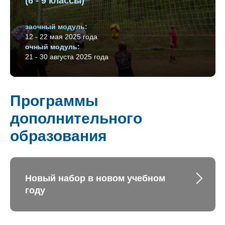
(6 - 9 классы)
заочный модуль:
12 - 22 мая 2025 года
очный модуль:
21 - 30 августа 2025 года
Программы
дополнительного
образования
Новый набор в новом учебном
году