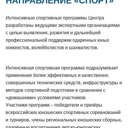
НАПРАВЛЕНИЕ «СПОРТ»
Интенсивные спортивные программы Центра
разработаны ведущими экспертными организациями
с целью выявления, развития и дальнейшей
профессиональной поддержки одаренных юных
хоккеистов, волейболистов и шахматистов.
Интенсивная спортивная программа подразумевает
применение более эффективных и качественно
совершенных технических средств, инфраструктуры и
методов спортивной подготовки в сравнении с
«домашними» условиями участников.
Участники программ – победители и призёры
всероссийских юношеских спортивных соревнований
и турниров, члены региональных юношеских сборных,
одарённые воспитанники детско-юношеских