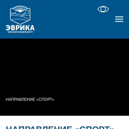
НАПРАВЛЕНИЕ «СПОРТ»